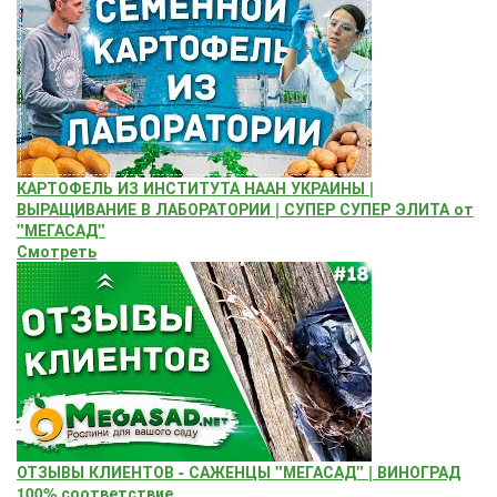
КАРТОФЕЛЬ ИЗ ИНСТИТУТА НААН УКРАИНЫ |
ВЫРАЩИВАНИЕ В ЛАБОРАТОРИИ | СУПЕР СУПЕР ЭЛИТА от
"МЕГАСАД"
Смотреть
ОТЗЫВЫ КЛИЕНТОВ - САЖЕНЦЫ "МЕГАСАД" | ВИНОГРАД
100% соответствие