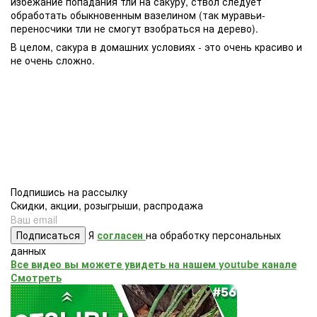
избежание попадания тли на сакуру, ствол следует
обработать обыкновенным вазелином (так муравьи-
переносчики тли не смогут взобраться на дерево).
В целом, сакура в домашних условиях - это очень красиво и
не очень сложно.
Подпишись на рассылку
Скидки, акции, розыгрыши, распродажа
Подписаться
Я
согласен
на обработку персональных
данных
Все видео вы можете увидеть на нашем youtube канале
Смотреть