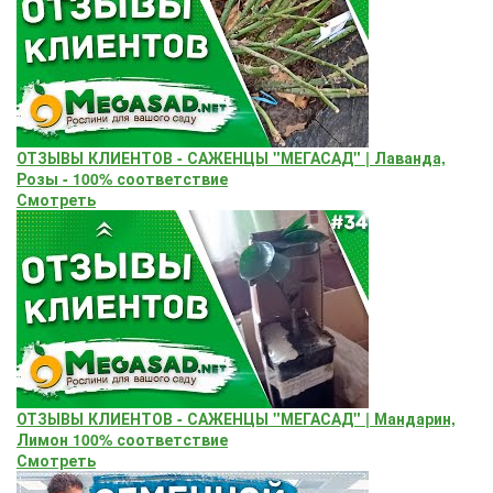
ОТЗЫВЫ КЛИЕНТОВ - САЖЕНЦЫ "МЕГАСАД" | Лаванда,
Розы - 100% соответствие
Смотреть
ОТЗЫВЫ КЛИЕНТОВ - САЖЕНЦЫ "МЕГАСАД" | Мандарин,
Лимон 100% соответствие
Смотреть