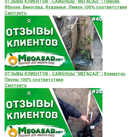
ОТЗЫВЫ КЛИЕНТОВ - САЖЕНЦЫ "МЕГАСАД" | Персик,
Яблоня, Виноград, Кудранья, Лимон 100% соответствие
Смотреть
ОТЗЫВЫ КЛИЕНТОВ - САЖЕНЦЫ "МЕГАСАД" | Клематис,
Пионы 100% соответствие
Смотреть