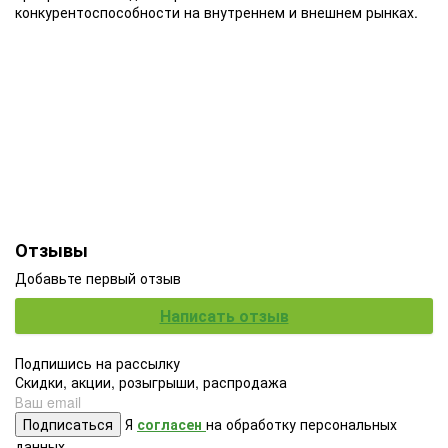
конкурентоспособности на внутреннем и внешнем рынках.
Отзывы
Добавьте первый отзыв
Написать отзыв
Подпишись на рассылку
Скидки, акции, розыгрыши, распродажа
Подписаться
Я
согласен
на обработку персональных
данных