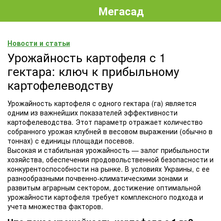
Мегасад
Новости и статьи
Урожайность картофеля с 1
гектара: ключ к прибыльному
картофелеводству
Урожайность картофеля с одного гектара (га) является
одним из важнейших показателей эффективности
картофелеводства. Этот параметр отражает количество
собранного урожая клубней в весовом выражении (обычно в
тоннах) с единицы площади посевов.
Высокая и стабильная урожайность — залог прибыльности
хозяйства, обеспечения продовольственной безопасности и
конкурентоспособности на рынке. В условиях Украины, с ее
разнообразными почвенно-климатическими зонами и
развитым аграрным сектором, достижение оптимальной
урожайности картофеля требует комплексного подхода и
учета множества факторов.