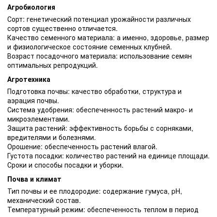
Агробиология
Сорт: генетический потенциал урожайности различных
сортов существенно отличается.
Качество семенного материала: а именно, здоровье, размер
и физиологическое состояние семенных клубней.
Возраст посадочного материала: использование семян
оптимальных репродукций.
Агротехника
Подготовка почвы: качество обработки, структура и
аэрация почвы.
Система удобрения: обеспеченность растений макро- и
микроэлементами.
Защита растений: эффективность борьбы с сорняками,
вредителями и болезнями.
Орошение: обеспеченность растений влагой.
Густота посадки: количество растений на единице площади.
Сроки и способы посадки и уборки.
Почва и климат
Тип почвы и ее плодородие: содержание гумуса, pH,
механический состав.
Температурный режим: обеспеченность теплом в период