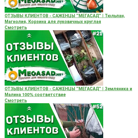
ОТЗЫВЫ КЛИЕНТОВ - САЖЕНЦЫ "МЕГАСАД" | Тюльпан,
Магнолия, Корзина для луковичных круглая
Смотреть
ОТЗЫВЫ КЛИЕНТОВ - САЖЕНЦЫ "МЕГАСАД" | Земляника и
Малина 100% соответствие
Смотреть