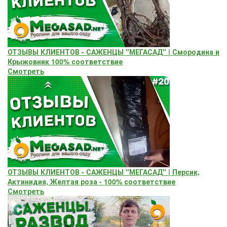
ОТЗЫВЫ КЛИЕНТОВ - САЖЕНЦЫ "МЕГАСАД" | Смородина и
Крыжовник 100% соответствие
Смотреть
ОТЗЫВЫ КЛИЕНТОВ - САЖЕНЦЫ "МЕГАСАД" | Персик,
Актинидия, Желтая роза - 100% соответствие
Смотреть