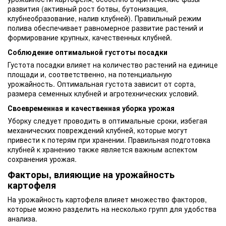
развития (активный рост ботвы, бутонизация,
клубнеобразование, налив клубней). Правильный режим
полива обеспечивает равномерное развитие растений и
формирование крупных, качественных клубней.
Соблюдение оптимальной густоты посадки
Густота посадки влияет на количество растений на единице
площади и, соответственно, на потенциальную
урожайность. Оптимальная густота зависит от сорта,
размера семенных клубней и агротехнических условий.
Своевременная и качественная уборка урожая
Уборку следует проводить в оптимальные сроки, избегая
механических повреждений клубней, которые могут
привести к потерям при хранении. Правильная подготовка
клубней к хранению также является важным аспектом
сохранения урожая.
Факторы, влияющие на урожайность
картофеля
На урожайность картофеля влияет множество факторов,
которые можно разделить на несколько групп для удобства
анализа.