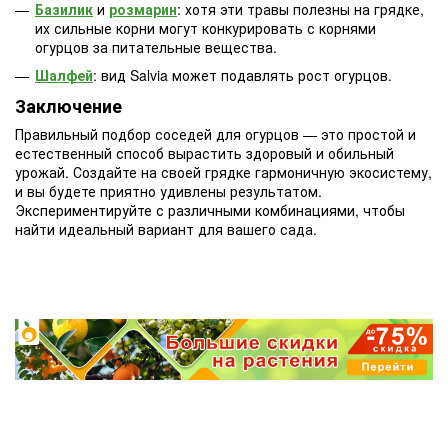
Базилик
и
розмарин
: хотя эти травы полезны на грядке,
их сильные корни могут конкурировать с корнями
огурцов за питательные вещества.
Шалфей
: вид Salvia может подавлять рост огурцов.
Заключение
Правильный подбор соседей для огурцов — это простой и
естественный способ вырастить здоровый и обильный
урожай. Создайте на своей грядке гармоничную экосистему,
и вы будете приятно удивлены результатом.
Экспериментируйте с различными комбинациями, чтобы
найти идеальный вариант для вашего сада.