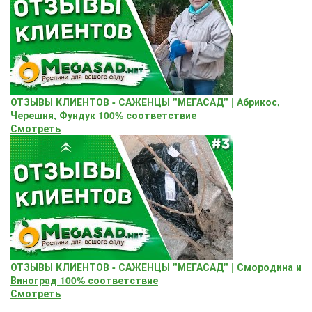
ОТЗЫВЫ КЛИЕНТОВ - САЖЕНЦЫ "МЕГАСАД" | Абрикос,
Черешня, Фундук 100% соответствие
Смотреть
ОТЗЫВЫ КЛИЕНТОВ - САЖЕНЦЫ "МЕГАСАД" | Смородина и
Виноград 100% соответствие
Смотреть