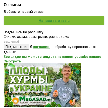
Отзывы
Добавьте первый отзыв
Написать отзыв
Подпишись на рассылку
Скидки, акции, розыгрыши, распродажа
Подписаться
Я
согласен
на обработку персональных
данных
Все видео вы можете увидеть на нашем youtube канале
Смотреть