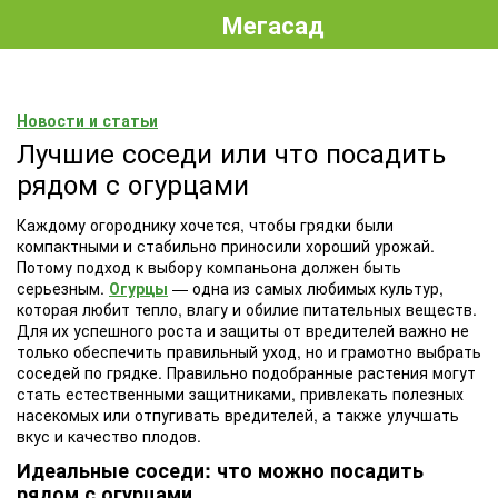
Мегасад
Новости и статьи
Лучшие соседи или что посадить
рядом с огурцами
Каждому огороднику хочется, чтобы грядки были
компактными и стабильно приносили хороший урожай.
Потому подход к выбору компаньона должен быть
серьезным.
Огурцы
— одна из самых любимых культур,
которая любит тепло, влагу и обилие питательных веществ.
Для их успешного роста и защиты от вредителей важно не
только обеспечить правильный уход, но и грамотно выбрать
соседей по грядке. Правильно подобранные растения могут
стать естественными защитниками, привлекать полезных
насекомых или отпугивать вредителей, а также улучшать
вкус и качество плодов.
Идеальные соседи: что можно посадить
рядом с огурцами