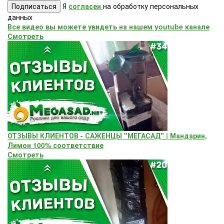
Подписаться
Я
согласен
на обработку персональных
данных
Все видео вы можете увидеть на нашем youtube канале
Смотреть
ОТЗЫВЫ КЛИЕНТОВ - САЖЕНЦЫ "МЕГАСАД" | Мандарин,
Лимон 100% соответствие
Смотреть