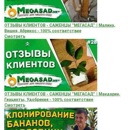
ОТЗЫВЫ КЛИЕНТОВ - САЖЕНЦЫ "МЕГАСАД" | Малина,
Вишня, Абрикос - 100% соответствие
Смотреть
ОТЗЫВЫ КЛИЕНТОВ - САЖЕНЦЫ "МЕГАСАД" | Мандарин,
Гиацинты, Удобрения - 100% соответствие
Смотреть