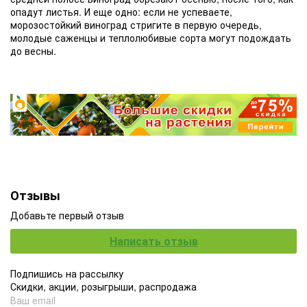
опадут листья. И еще одно: если не успеваете,
морозостойкий виноград стригите в первую очередь,
молодые саженцы и теплолюбивые сорта могут подождать
до весны.
Отзывы
Добавьте первый отзыв
Написать отзыв
Подпишись на рассылку
Скидки, акции, розыгрыши, распродажа