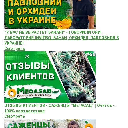
"У ВАС НЕ ВЫРАСТЕТ БАНАН!" - ГОВОРИЛИ ОНИ.
ЛАБОРАТОРИЯ INVITRO. БАНАН, ОРХИДЕЯ, ПАВЛОВНИЯ В
УКРАИНЕ!
Смотреть
ОТЗЫВЫ КЛИЕНТОВ - САЖЕНЦЫ "МЕГАСАД" | Очиток -
100% соответствие
Смотреть