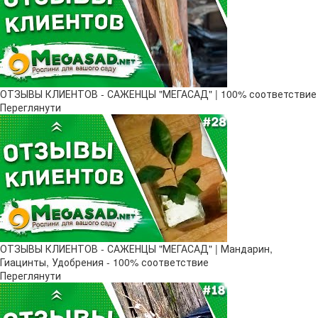
ОТЗЫВЫ КЛИЕНТОВ - САЖЕНЦЫ "МЕГАСАД" | 100% соответствие
Переглянути
ОТЗЫВЫ КЛИЕНТОВ - САЖЕНЦЫ "МЕГАСАД" | Мандарин,
Гиацинты, Удобрения - 100% соответствие
Переглянути