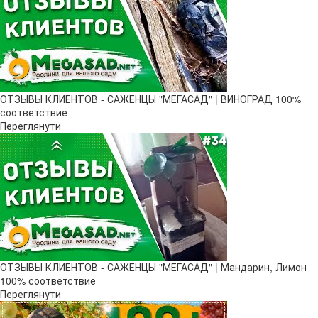
ОТЗЫВЫ КЛИЕНТОВ - САЖЕНЦЫ "МЕГАСАД" | ВИНОГРАД 100%
соответствие
Переглянути
ОТЗЫВЫ КЛИЕНТОВ - САЖЕНЦЫ "МЕГАСАД" | Мандарин, Лимон
100% соответствие
Переглянути