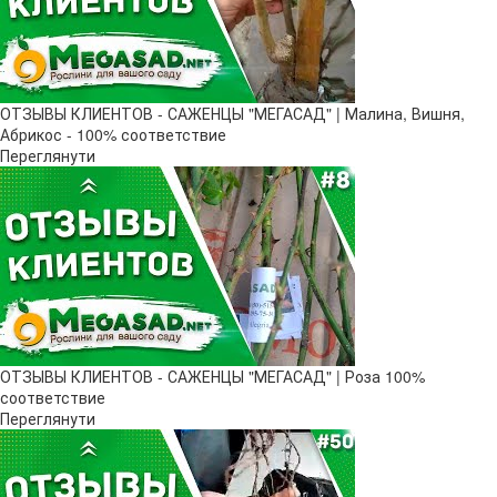
ОТЗЫВЫ КЛИЕНТОВ - САЖЕНЦЫ "МЕГАСАД" | Малина, Вишня,
Абрикос - 100% соответствие
Переглянути
ОТЗЫВЫ КЛИЕНТОВ - САЖЕНЦЫ "МЕГАСАД" | Роза 100%
соответствие
Переглянути