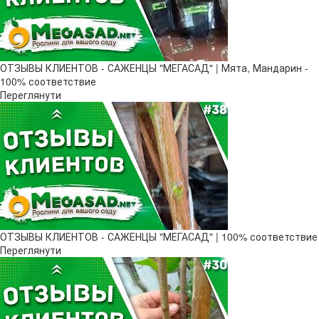
ОТЗЫВЫ КЛИЕНТОВ - САЖЕНЦЫ "МЕГАСАД" | Мята, Мандарин -
100% соответствие
Переглянути
ОТЗЫВЫ КЛИЕНТОВ - САЖЕНЦЫ "МЕГАСАД" | 100% соответствие
Переглянути