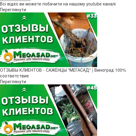
Всі відео ви можете побачити на нашому youtube каналі
Переглянути
ОТЗЫВЫ КЛИЕНТОВ - САЖЕНЦЫ "МЕГАСАД" | Виноград 100%
соответствие
Переглянути