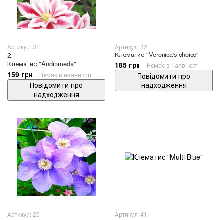
Артикул: 31
Артикул: 32
Клематис "Veronica's choice"
2
Клематис "Andromeda"
185 грн
Немає в наявності
159 грн
Немає в наявності
Повідомити про
Повідомити про
надходження
надходження
Артикул: 25
Артикул: 41