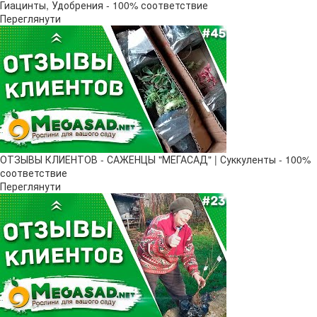
Гиацинты, Удобрения - 100% соответствие
Переглянути
ОТЗЫВЫ КЛИЕНТОВ - САЖЕНЦЫ "МЕГАСАД" | Суккуленты - 100%
соответствие
Переглянути