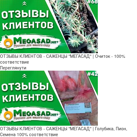
ОТЗЫВЫ КЛИЕНТОВ - САЖЕНЦЫ "МЕГАСАД" | Очиток - 100%
соответствие
Переглянути
ОТЗЫВЫ КЛИЕНТОВ - САЖЕНЦЫ "МЕГАСАД" | Голубика, Пион,
Семена 100% соответствие