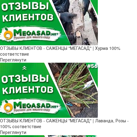
ОТЗЫВЫ КЛИЕНТОВ - САЖЕНЦЫ "МЕГАСАД" | Хурма 100%
соответствие
Переглянути
ОТЗЫВЫ КЛИЕНТОВ - САЖЕНЦЫ "МЕГАСАД" | Лаванда, Розы -
100% соответствие
Переглянути