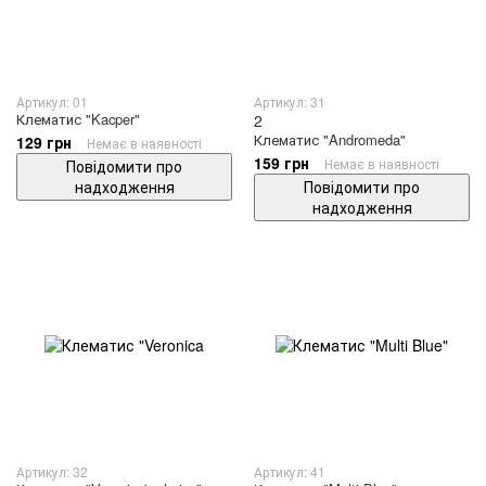
Артикул: 01
Артикул: 31
Клематис "Kacper"
2
Клематис "Andromeda"
129 грн
Немає в наявності
159 грн
Немає в наявності
Повідомити про
надходження
Повідомити про
надходження
Артикул: 32
Артикул: 41