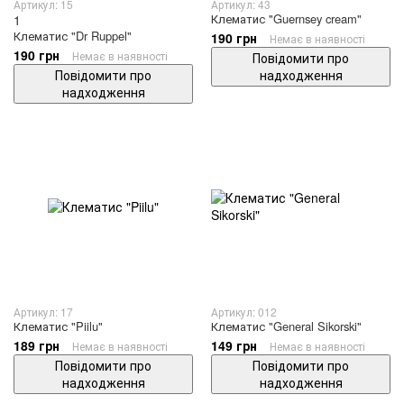
Артикул: 15
Артикул: 43
Клематис "Guernsey cream"
1
Клематис "Dr Ruppel"
190 грн
Немає в наявності
190 грн
Немає в наявності
Повідомити про
Повідомити про
надходження
надходження
Артикул: 17
Артикул: 012
Клематис "Piilu"
Клематис "General Sikorski"
189 грн
149 грн
Немає в наявності
Немає в наявності
Повідомити про
Повідомити про
надходження
надходження