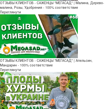
ОТЗЫВЫ КЛИЕНТОВ - САЖЕНЦЫ "МЕГАСАД" | Малина, Дерево-
малина, Розы, Удобрения - 100% соответствие
Переглянути
ОТЗЫВЫ КЛИЕНТОВ - САЖЕНЦЫ "МЕГАСАД" | Апельсин,
Мандарин - 100% соответствие
Переглянути