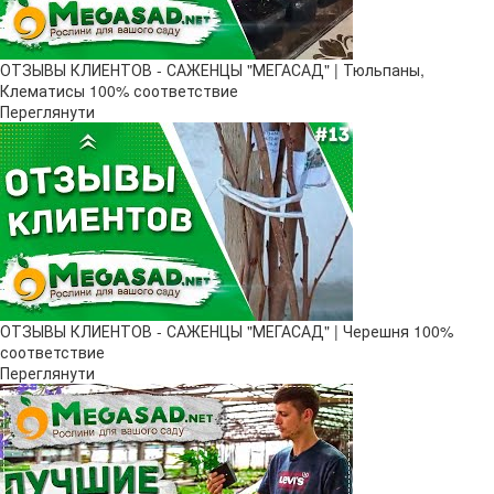
ОТЗЫВЫ КЛИЕНТОВ - САЖЕНЦЫ "МЕГАСАД" | Тюльпаны,
Клематисы 100% соответствие
Переглянути
ОТЗЫВЫ КЛИЕНТОВ - САЖЕНЦЫ "МЕГАСАД" | Черешня 100%
соответствие
Переглянути