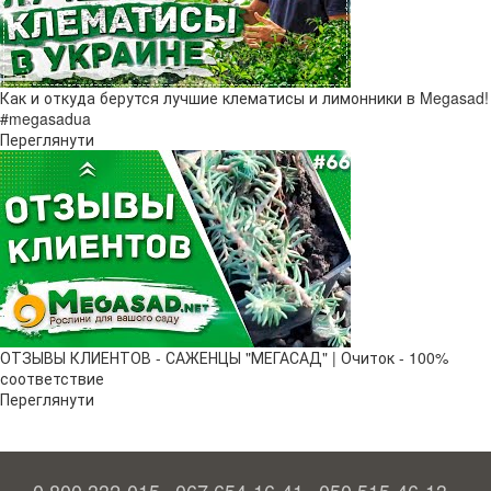
Как и откуда берутся лучшие клематисы и лимонники в Megasad!
#megasadua
Переглянути
ОТЗЫВЫ КЛИЕНТОВ - САЖЕНЦЫ "МЕГАСАД" | Очиток - 100%
соответствие
Переглянути