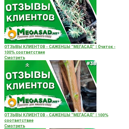
ОТЗЫВЫ КЛИЕНТОВ - САЖЕНЦЫ "МЕГАСАД" | Очиток -
100% соответствие
Смотреть
ОТЗЫВЫ КЛИЕНТОВ - САЖЕНЦЫ "МЕГАСАД" | 100%
соответствие
Смотреть