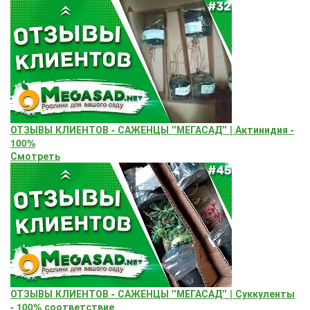
ОТЗЫВЫ КЛИЕНТОВ - САЖЕНЦЫ "МЕГАСАД" | Актинидия -
100%
Смотреть
ОТЗЫВЫ КЛИЕНТОВ - САЖЕНЦЫ "МЕГАСАД" | Суккуленты
- 100% соответствие