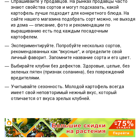
Спрашивайте у продавцов. На рынках продавцы часто
знают свойства сортов и могут подсказать, какой
картофель лучше подходит для конкретного блюда. На
сайте нашего магазина подобрать сорт можно, не выходя
из дома — описание, фото и рекомендации по
выращиванию есть под каждым посадочным
картофелем.
Экспериментируйте. Попробуйте несколько сортов,
рекомендованных как "вкусные", и определите свой
личный фаворит. Запомните название сорта и его цвет.
Выбирайте клубни без дефектов. Здоровые, целые, без
зеленых пятен (признак соланина), без повреждений
вредителями.
Учитывайте сезонность. Молодой картофель всегда
имеет свой неповторимый нежный вкус, который
отличается от вкуса зрелых клубней.