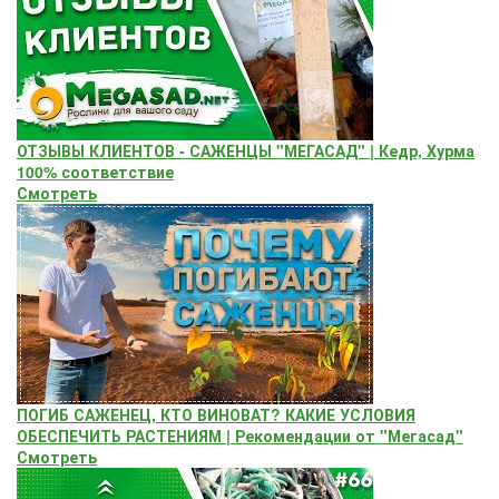
ОТЗЫВЫ КЛИЕНТОВ - САЖЕНЦЫ "МЕГАСАД" | Кедр, Хурма
100% соответствие
Смотреть
ПОГИБ САЖЕНЕЦ, КТО ВИНОВАТ? КАКИЕ УСЛОВИЯ
ОБЕСПЕЧИТЬ РАСТЕНИЯМ | Рекомендации от "Мегасад"
Смотреть