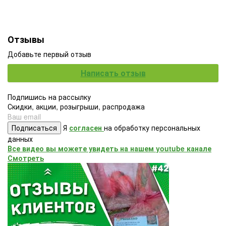
Отзывы
Добавьте первый отзыв
Написать отзыв
Подпишись на рассылку
Скидки, акции, розыгрыши, распродажа
Подписаться
Я
согласен
на обработку персональных
данных
Все видео вы можете увидеть на нашем youtube канале
Смотреть