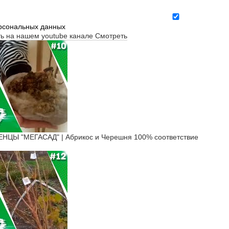
ерсональных данных
ть на нашем youtube канале
Смотреть
ЦЫ "МЕГАСАД" | Абрикос и Черешня 100% соответствие