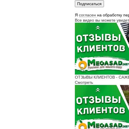
Подписаться
Я
согласен
на обработку п
Все видео вы можете увиде
ОТЗЫВЫ КЛИЕНТОВ - САЖЕН
Смотреть