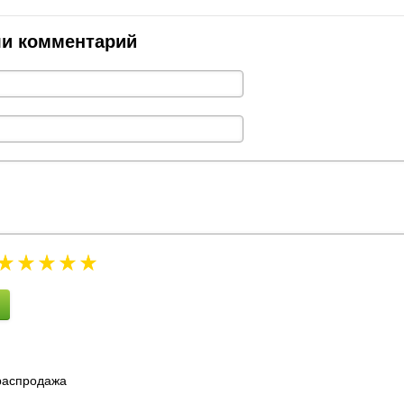
ли комментарий
 распродажа