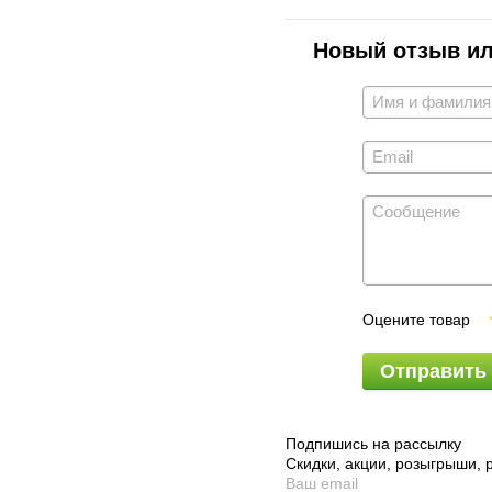
Новый отзыв и
Оцените товар
Отправить
Подпишись на рассылку
Скидки, акции, розыгрыши,