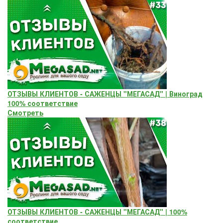
ОТЗЫВЫ КЛИЕНТОВ - САЖЕНЦЫ "МЕГАСАД" | Виноград
100% соответствие
Смотреть
ОТЗЫВЫ КЛИЕНТОВ - САЖЕНЦЫ "МЕГАСАД" | 100%
соответствие