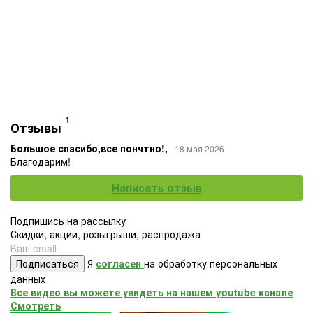
1
Отзывы
Большое спасибо,все пончтно!,
18 мая 2026
Благодарим!
Написать отзыв
Подпишись на рассылку
Скидки, акции, розыгрыши, распродажа
Подписаться
Я
согласен
на обработку персональных
данных
Все видео вы можете увидеть на нашем youtube канале
Смотреть