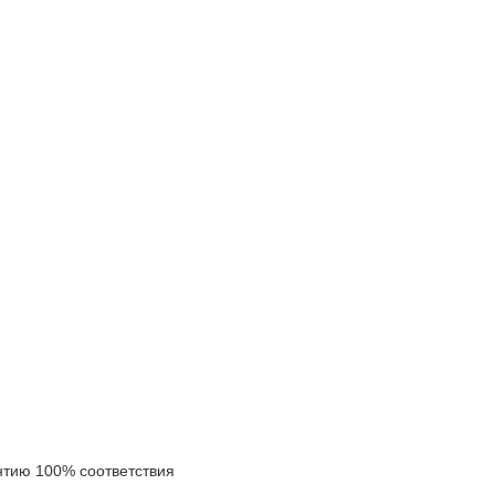
ию 100% соответствия