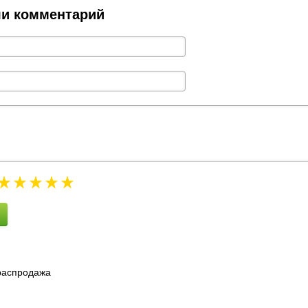
ли комментарий
 распродажа