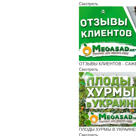
Смотреть
ОТЗЫВЫ КЛИЕНТОВ - САЖЕН
Смотреть
ПЛОДЫ ХУРМЫ В УКРАИНЕ! 
Смотреть