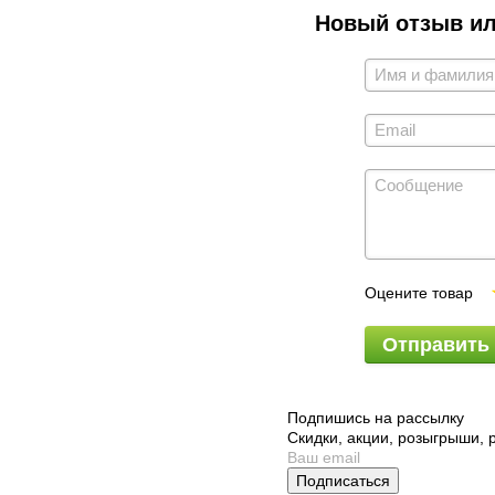
Новый отзыв и
Оцените товар
Отправить
Подпишись на рассылку
Скидки, акции, розыгрыши,
Подписаться