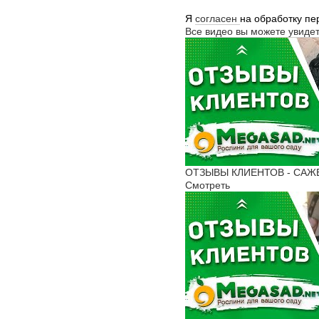
Я
согласен
на обработку п
Все видео вы можете увиде
ОТЗЫВЫ КЛИЕНТОВ - САЖЕН
Смотреть