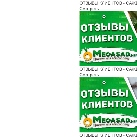
ОТЗЫВЫ КЛИЕНТОВ - САЖЕНЦ
Смотреть
ОТЗЫВЫ КЛИЕНТОВ - САЖЕН
Смотреть
ОТЗЫВЫ КЛИЕНТОВ - САЖЕН