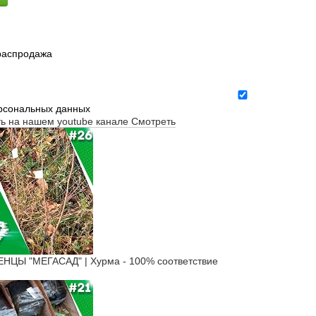
 распродажа
ерсональных данных
ть на нашем youtube канале
Смотреть
ЦЫ "МЕГАСАД" | Хурма - 100% соответствие