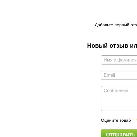
Добавьте первый от
Новый отзыв и
Оцените товар
Отправить