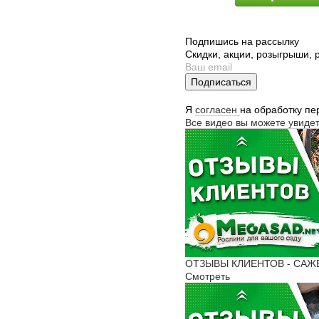
Подпишись на рассылку
Скидки, акции, розыгрыши,
Подписаться
Я
согласен
на обработку п
Все видео вы можете увиде
ОТЗЫВЫ КЛИЕНТОВ - САЖЕН
Смотреть