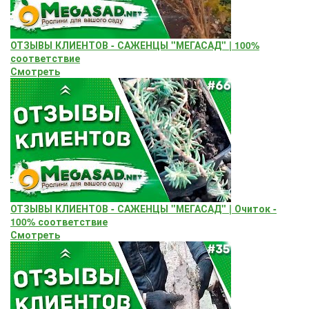
ОТЗЫВЫ КЛИЕНТОВ - САЖЕНЦЫ "МЕГАСАД" | 100%
соответствие
Смотреть
ОТЗЫВЫ КЛИЕНТОВ - САЖЕНЦЫ "МЕГАСАД" | Очиток -
100% соответствие
Смотреть