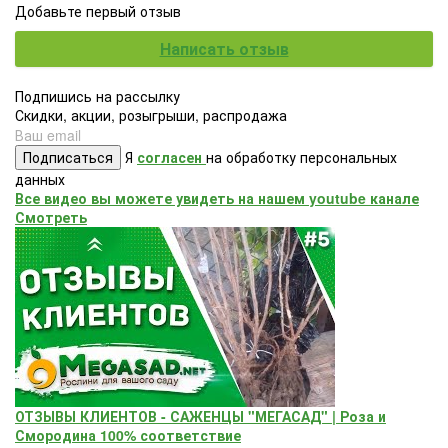
Добавьте первый отзыв
Написать отзыв
Подпишись на рассылку
Скидки, акции, розыгрыши, распродажа
Подписаться
Я
согласен
на обработку персональных
данных
Все видео вы можете увидеть на нашем youtube канале
Смотреть
ОТЗЫВЫ КЛИЕНТОВ - САЖЕНЦЫ "МЕГАСАД" | Роза и
Смородина 100% соответствие