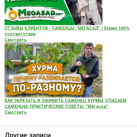
ОТЗЫВЫ КЛИЕНТОВ - САЖЕНЦЫ "МЕГАСАД" | Хурма 100%
соответствие
Смотреть
КАК ОБРЕЗАТЬ И ОЖИВИТЬ САЖЕНЕЦ ХУРМЫ. СПАСАЕМ
САЖЕНЦЫ! ПРАКТИЧЕСКИЕ СОВЕТЫ. "Мегасад"
Смотреть
Другие записи