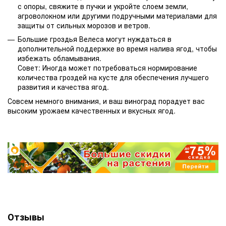
с опоры, свяжите в пучки и укройте слоем земли,
агроволокном или другими подручными материалами для
защиты от сильных морозов и ветров.
Большие гроздья Велеса могут нуждаться в
дополнительной поддержке во время налива ягод, чтобы
избежать обламывания.
Совет: Иногда может потребоваться нормирование
количества гроздей на кусте для обеспечения лучшего
развития и качества ягод.
Совсем немного внимания, и ваш виноград порадует вас
высоким урожаем качественных и вкусных ягод.
Отзывы