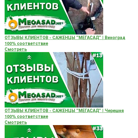
ОТЗЫВЫ КЛИЕНТОВ - САЖЕНЦЫ "МЕГАСАД" | Виноград
100% соответствие
Смотреть
ОТЗЫВЫ КЛИЕНТОВ - САЖЕНЦЫ "МЕГАСАД" | Черешня
100% соответствие
Смотреть