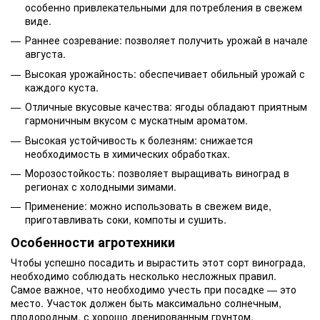
особенно привлекательными для потребления в свежем
виде.
Раннее созревание: позволяет получить урожай в начале
августа.
Высокая урожайность: обеспечивает обильный урожай с
каждого куста.
Отличные вкусовые качества: ягоды обладают приятным
гармоничным вкусом с мускатным ароматом.
Высокая устойчивость к болезням: снижается
необходимость в химических обработках.
Морозостойкость: позволяет выращивать виноград в
регионах с холодными зимами.
Применение: можно использовать в свежем виде,
приготавливать соки, компоты и сушить.
Особенности агротехники
Чтобы успешно посадить и вырастить этот сорт винограда,
необходимо соблюдать несколько несложных правил.
Самое важное, что необходимо учесть при посадке — это
место. Участок должен быть максимально солнечным,
плодородным, с хорошо дренированным грунтом.