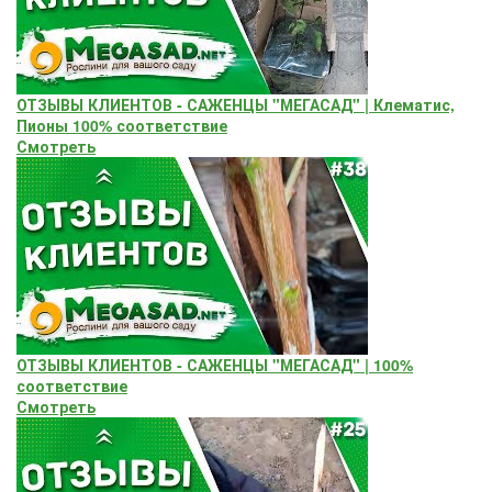
ОТЗЫВЫ КЛИЕНТОВ - САЖЕНЦЫ "МЕГАСАД" | Клематис,
Пионы 100% соответствие
Смотреть
ОТЗЫВЫ КЛИЕНТОВ - САЖЕНЦЫ "МЕГАСАД" | 100%
соответствие
Смотреть