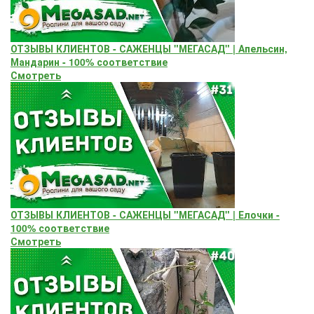
ОТЗЫВЫ КЛИЕНТОВ - САЖЕНЦЫ "МЕГАСАД" | Апельсин,
Мандарин - 100% соответствие
Смотреть
ОТЗЫВЫ КЛИЕНТОВ - САЖЕНЦЫ "МЕГАСАД" | Елочки -
100% соответствие
Смотреть