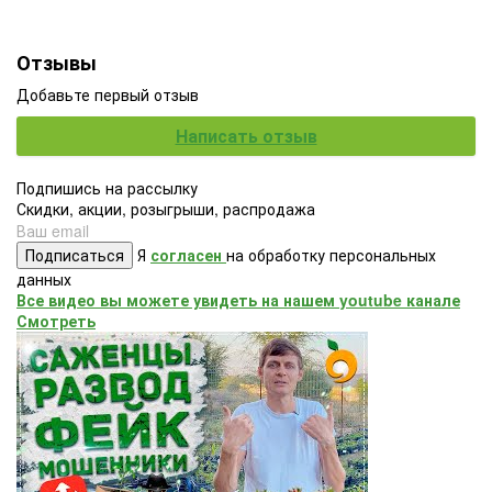
Отзывы
Добавьте первый отзыв
Написать отзыв
Подпишись на рассылку
Скидки, акции, розыгрыши, распродажа
Подписаться
Я
согласен
на обработку персональных
данных
Все видео вы можете увидеть на нашем youtube канале
Смотреть