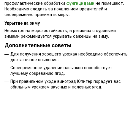
профилактические обработки
фунгицидами
не помешают.
Необходимо следить за появлением вредителей и
своевременно принимать меры.
Укрытие на зиму
Несмотря на морозостойкость, в регионах с суровыми
зимами рекомендуется укрывать саженцы на зиму.
Дополнительные советы
Для получения хорошего урожая необходимо обеспечить
достаточное опыление.
Своевременное удаление пасынков способствует
лучшему созреванию ягод.
При правильном уходе виноград Юпитер порадует вас
обильным урожаем вкусных и полезных ягод.