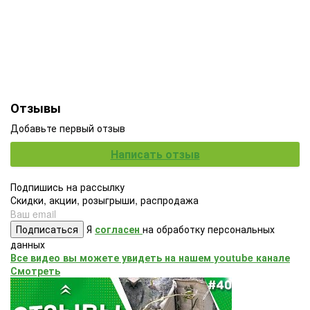
Отзывы
Добавьте первый отзыв
Написать отзыв
Подпишись на рассылку
Скидки, акции, розыгрыши, распродажа
Подписаться
Я
согласен
на обработку персональных
данных
Все видео вы можете увидеть на нашем youtube канале
Смотреть