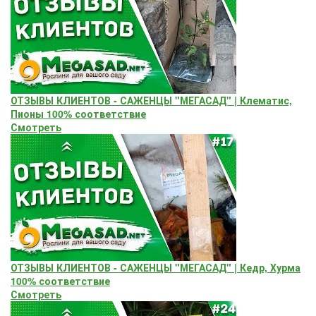
ОТЗЫВЫ КЛИЕНТОВ - САЖЕНЦЫ "МЕГАСАД" | Клематис,
Пионы 100% соответствие
Смотреть
ОТЗЫВЫ КЛИЕНТОВ - САЖЕНЦЫ "МЕГАСАД" | Кедр, Хурма
100% соответствие
Смотреть