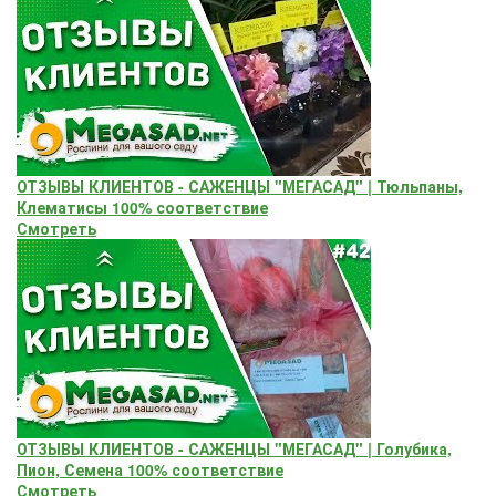
ОТЗЫВЫ КЛИЕНТОВ - САЖЕНЦЫ "МЕГАСАД" | Тюльпаны,
Клематисы 100% соответствие
Смотреть
ОТЗЫВЫ КЛИЕНТОВ - САЖЕНЦЫ "МЕГАСАД" | Голубика,
Пион, Семена 100% соответствие
Смотреть