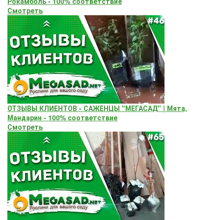
Рокамболь - 100% соответствие
Смотреть
ОТЗЫВЫ КЛИЕНТОВ - САЖЕНЦЫ "МЕГАСАД" | Мята,
Мандарин - 100% соответствие
Смотреть