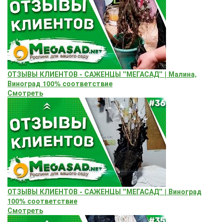
ОТЗЫВЫ КЛИЕНТОВ - САЖЕНЦЫ "МЕГАСАД" | Малина,
Виноград 100% соответствие
Смотреть
ОТЗЫВЫ КЛИЕНТОВ - САЖЕНЦЫ "МЕГАСАД" | Виноград
100% соответствие
Смотреть