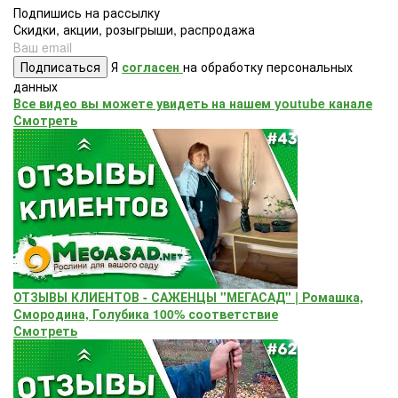
Подпишись на рассылку
Скидки, акции, розыгрыши, распродажа
Подписаться
Я
согласен
на обработку персональных
данных
Все видео вы можете увидеть на нашем youtube канале
Смотреть
ОТЗЫВЫ КЛИЕНТОВ - САЖЕНЦЫ "МЕГАСАД" | Ромашка,
Смородина, Голубика 100% соответствие
Смотреть