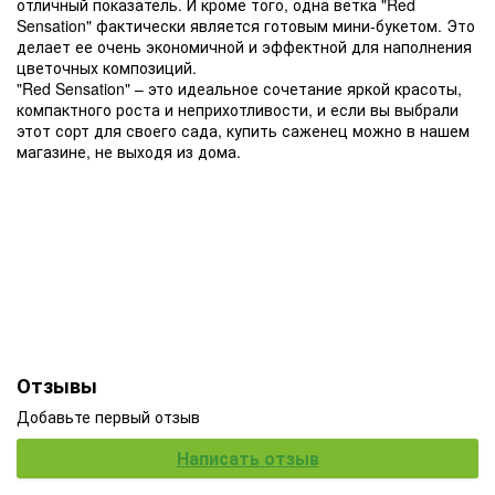
отличный показатель. И кроме того, одна ветка "Red
Sensation" фактически является готовым мини-букетом. Это
делает ее очень экономичной и эффектной для наполнения
цветочных композиций.
"Red Sensation" – это идеальное сочетание яркой красоты,
компактного роста и неприхотливости, и если вы выбрали
этот сорт для своего сада, купить саженец можно в нашем
магазине, не выходя из дома.
Отзывы
Добавьте первый отзыв
Написать отзыв