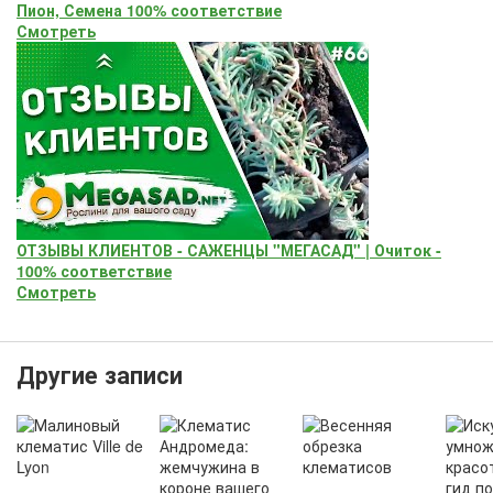
Пион, Семена 100% соответствие
Смотреть
ОТЗЫВЫ КЛИЕНТОВ - САЖЕНЦЫ "МЕГАСАД" | Очиток -
100% соответствие
Смотреть
Другие записи