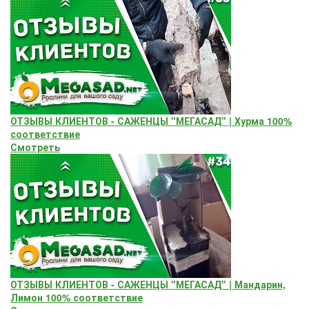
ОТЗЫВЫ КЛИЕНТОВ - САЖЕНЦЫ "МЕГАСАД" | Хурма 100%
соответствие
Смотреть
ОТЗЫВЫ КЛИЕНТОВ - САЖЕНЦЫ "МЕГАСАД" | Мандарин,
Лимон 100% соответствие