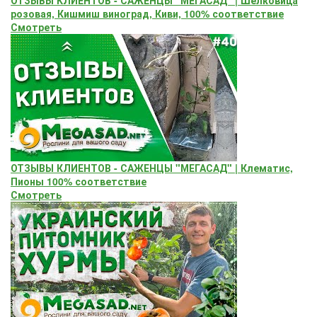
розовая, Кишмиш виноград, Киви, 100% соответствие
Смотреть
ОТЗЫВЫ КЛИЕНТОВ - САЖЕНЦЫ "МЕГАСАД" | Клематис,
Пионы 100% соответствие
Смотреть