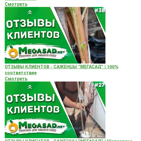
Смотреть
ОТЗЫВЫ КЛИЕНТОВ - САЖЕНЦЫ "МЕГАСАД" | 100%
соответствие
Смотреть
ОТЗЫВЫ КЛИЕНТОВ - САЖЕНЦЫ "МЕГАСАД" | Шелковица