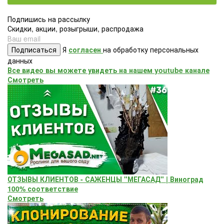
Подпишись на рассылку
Скидки, акции, розыгрыши, распродажа
Подписаться
Я
согласен
на обработку персональных
данных
Все видео вы можете увидеть на нашем youtube канале
Смотреть
ОТЗЫВЫ КЛИЕНТОВ - САЖЕНЦЫ "МЕГАСАД" | Виноград
100% соответствие
Смотреть