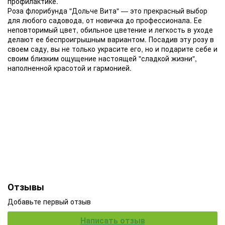
профилактике.
Роза флорибунда "Дольче Вита" — это прекрасный выбор
для любого садовода, от новичка до профессионала. Ее
неповторимый цвет, обильное цветение и легкость в уходе
делают ее беспроигрышным вариантом. Посадив эту розу в
своем саду, вы не только украсите его, но и подарите себе и
своим близким ощущение настоящей "сладкой жизни",
наполненной красотой и гармонией.
Отзывы
Добавьте первый отзыв
Написать отзыв