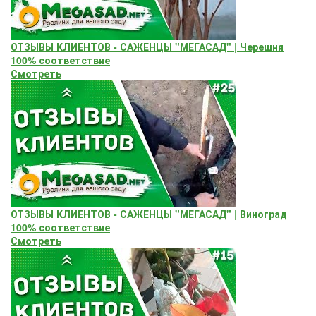
ОТЗЫВЫ КЛИЕНТОВ - САЖЕНЦЫ "МЕГАСАД" | Черешня
100% соответствие
Смотреть
ОТЗЫВЫ КЛИЕНТОВ - САЖЕНЦЫ "МЕГАСАД" | Виноград
100% соответствие
Смотреть