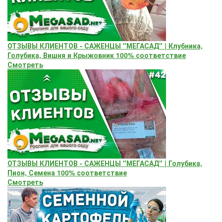
ОТЗЫВЫ КЛИЕНТОВ - САЖЕНЦЫ "МЕГАСАД" | Клубника,
Голубика, Вишня и Крыжовник 100% соответствие
Смотреть
ОТЗЫВЫ КЛИЕНТОВ - САЖЕНЦЫ "МЕГАСАД" | Голубика,
Пион, Семена 100% соответствие
Смотреть