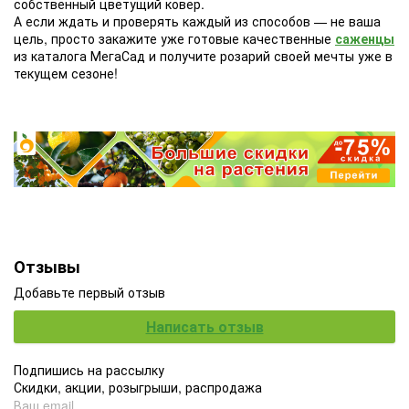
собственный цветущий ковер.
А если ждать и проверять каждый из способов — не ваша
цель, просто закажите уже готовые качественные
саженцы
из каталога МегаСад и получите розарий своей мечты уже в
текущем сезоне!
Отзывы
Добавьте первый отзыв
Написать отзыв
Подпишись на рассылку
Скидки, акции, розыгрыши, распродажа