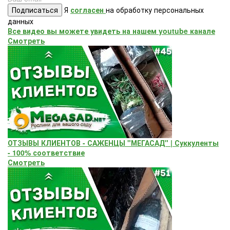
Подписаться
Я
согласен
на обработку персональных
данных
Все видео вы можете увидеть на нашем youtube канале
Смотреть
ОТЗЫВЫ КЛИЕНТОВ - САЖЕНЦЫ "МЕГАСАД" | Суккуленты
- 100% соответствие
Смотреть