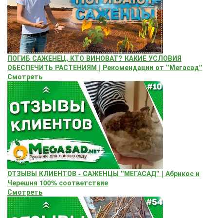
ПОГИБ САЖЕНЕЦ, КТО ВИНОВАТ? КАКИЕ УСЛОВИЯ
ОБЕСПЕЧИТЬ РАСТЕНИЯМ | Рекомендации от "Мегасад"
Смотреть
ОТЗЫВЫ КЛИЕНТОВ - САЖЕНЦЫ "МЕГАСАД" | Абрикос и
Черешня 100% соответствие
Смотреть