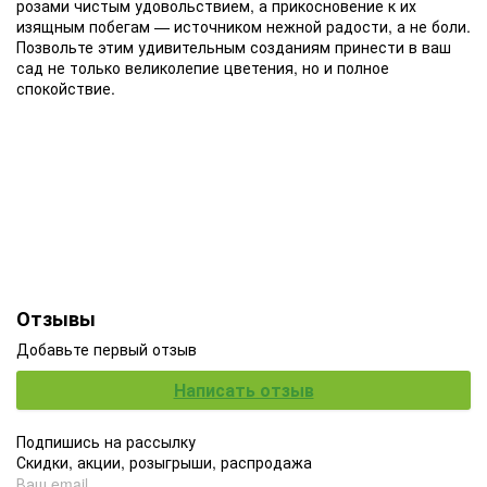
розами чистым удовольствием, а прикосновение к их
изящным побегам — источником нежной радости, а не боли.
Позвольте этим удивительным созданиям принести в ваш
сад не только великолепие цветения, но и полное
спокойствие.
Отзывы
Добавьте первый отзыв
Написать отзыв
Подпишись на рассылку
Скидки, акции, розыгрыши, распродажа