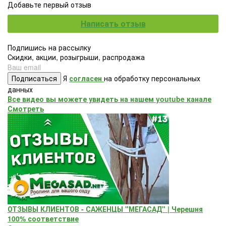
Добавьте первый отзыв
Написать отзыв
Подпишись на рассылку
Скидки, акции, розыгрыши, распродажа
Подписаться
Я
согласен
на обработку персональных
данных
Все видео вы можете увидеть на нашем youtube канале
Смотреть
ОТЗЫВЫ КЛИЕНТОВ - САЖЕНЦЫ "МЕГАСАД" | Черешня
100% соответствие