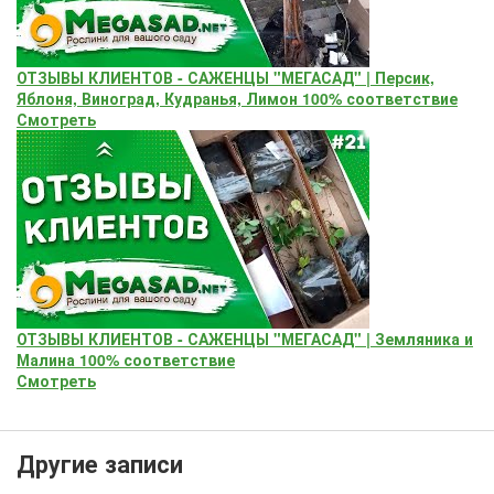
ОТЗЫВЫ КЛИЕНТОВ - САЖЕНЦЫ "МЕГАСАД" | Персик,
Яблоня, Виноград, Кудранья, Лимон 100% соответствие
Смотреть
ОТЗЫВЫ КЛИЕНТОВ - САЖЕНЦЫ "МЕГАСАД" | Земляника и
Малина 100% соответствие
Смотреть
Другие записи