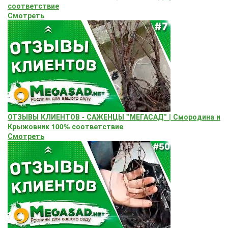
соответствие
Смотреть
ОТЗЫВЫ КЛИЕНТОВ - САЖЕНЦЫ "МЕГАСАД" | Смородина и
Крыжовник 100% соответствие
Смотреть