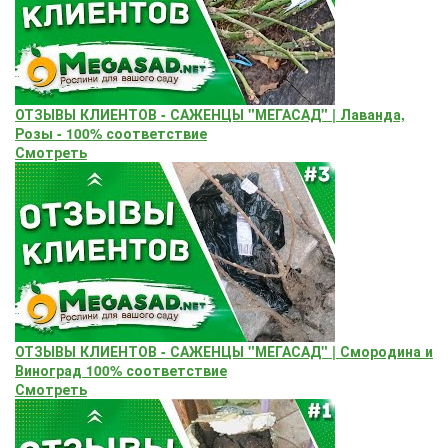
ОТЗЫВЫ КЛИЕНТОВ - САЖЕНЦЫ "МЕГАСАД" | Лаванда,
Розы - 100% соответствие
Смотреть
ОТЗЫВЫ КЛИЕНТОВ - САЖЕНЦЫ "МЕГАСАД" | Смородина и
Виноград 100% соответствие
Смотреть