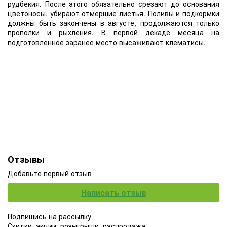
рудбекия. После этого обязательно срезают до основания
цветоносы, убирают отмершие листья. Поливы и подкормки
должны быть закончены в августе, продолжаются только
прополки и рыхления. В первой декаде месяца на
подготовленное заранее место высаживают клематисы.
Отзывы
Добавьте первый отзыв
Написать отзыв
Подпишись на рассылку
Скидки, акции, розыгрыши, распродажа