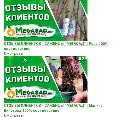
ОТЗЫВЫ КЛИЕНТОВ - САЖЕНЦЫ "МЕГАСАД" | Роза 100%
соответствие
Смотреть
ОТЗЫВЫ КЛИЕНТОВ - САЖЕНЦЫ "МЕГАСАД" | Малина,
Виноград 100% соответствие
Смотреть