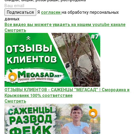
Подписаться
Я
согласен
на обработку персональных
данных
Все видео вы можете увидеть на нашем youtube канале
Смотреть
ОТЗЫВЫ КЛИЕНТОВ - САЖЕНЦЫ "МЕГАСАД" | Смородина и
Крыжовник 100% соответствие
Смотреть