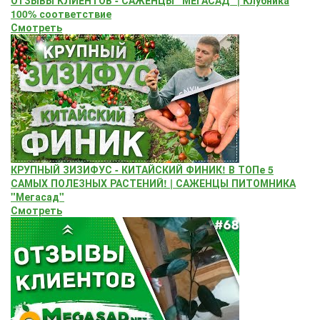
100% соответствие
Смотреть
КРУПНЫЙ ЗИЗИФУС - КИТАЙСКИЙ ФИНИК! В ТОПе 5
САМЫХ ПОЛЕЗНЫХ РАСТЕНИЙ! | САЖЕНЦЫ ПИТОМНИКА
"Мегасад"
Смотреть