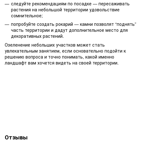
следуйте рекомендациям по посадке — пересаживать
растения на небольшой территории удовольствие
сомнительное;
попробуйте создать рокарий — камни позволят “поднять”
часть территории и дадут дополнительное место для
декоративных растений.
Озеленение небольших участков может стать
увлекательным занятием, если основательно подойти к
решению вопроса и точно понимать, какой именно
ландшафт вам хочется видеть на своей территории.
Отзывы