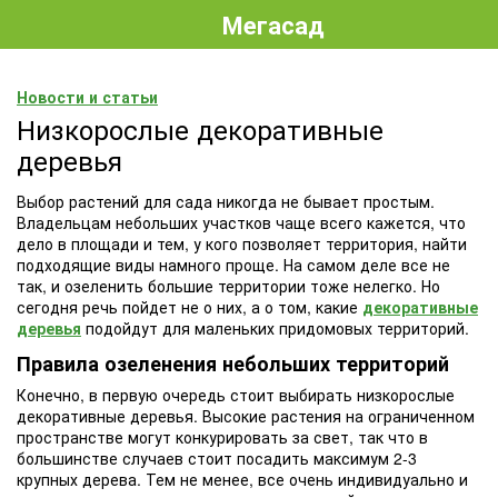
Мегасад
Новости и статьи
Низкорослые декоративные
деревья
Выбор растений для сада никогда не бывает простым.
Владельцам небольших участков чаще всего кажется, что
дело в площади и тем, у кого позволяет территория, найти
подходящие виды намного проще. На самом деле все не
так, и озеленить большие территории тоже нелегко. Но
сегодня речь пойдет не о них, а о том, какие
декоративные
деревья
подойдут для маленьких придомовых территорий.
Правила озеленения небольших территорий
Конечно, в первую очередь стоит выбирать низкорослые
декоративные деревья. Высокие растения на ограниченном
пространстве могут конкурировать за свет, так что в
большинстве случаев стоит посадить максимум 2-3
крупных дерева. Тем не менее, все очень индивидуально и