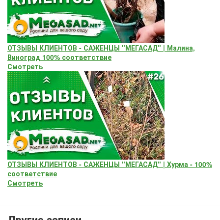
ОТЗЫВЫ КЛИЕНТОВ - САЖЕНЦЫ "МЕГАСАД" | Малина,
Виноград 100% соответствие
Смотреть
ОТЗЫВЫ КЛИЕНТОВ - САЖЕНЦЫ "МЕГАСАД" | Хурма - 100%
соответствие
Смотреть
Другие записи