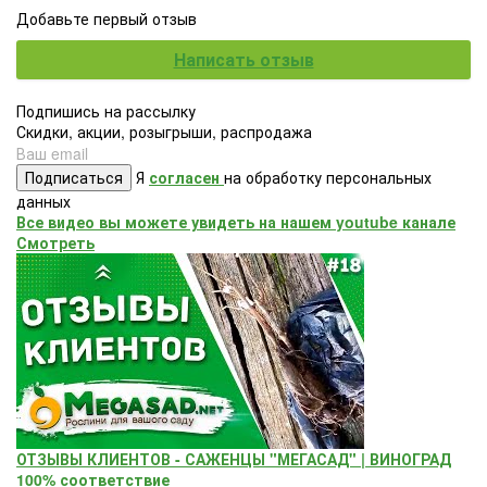
Добавьте первый отзыв
Написать отзыв
Подпишись на рассылку
Скидки, акции, розыгрыши, распродажа
Подписаться
Я
согласен
на обработку персональных
данных
Все видео вы можете увидеть на нашем youtube канале
Смотреть
ОТЗЫВЫ КЛИЕНТОВ - САЖЕНЦЫ "МЕГАСАД" | ВИНОГРАД
100% соответствие