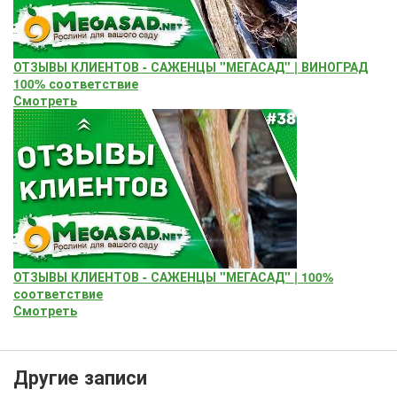
ОТЗЫВЫ КЛИЕНТОВ - САЖЕНЦЫ "МЕГАСАД" | ВИНОГРАД
100% соответствие
Смотреть
ОТЗЫВЫ КЛИЕНТОВ - САЖЕНЦЫ "МЕГАСАД" | 100%
соответствие
Смотреть
Другие записи