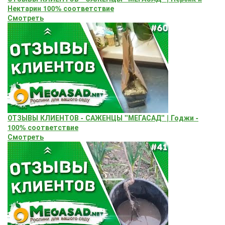
Нектарин 100% соответствие
Смотреть
ОТЗЫВЫ КЛИЕНТОВ - САЖЕНЦЫ "МЕГАСАД" | Годжи -
100% соответствие
Смотреть