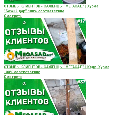
ОТЗЫВЫ КЛИЕНТОВ - САЖЕНЦЫ "МЕГАСАД" | Хурма
"Божий дар" ​100% соответствие
Смотреть
ОТЗЫВЫ КЛИЕНТОВ - САЖЕНЦЫ "МЕГАСАД" | Кедр, Хурма
100% соответствие
Смотреть