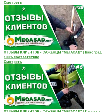
Смотреть
ОТЗЫВЫ КЛИЕНТОВ - САЖЕНЦЫ "МЕГАСАД" | Виноград
100% соответствие
Смотреть
ОТЗЫВЫ КЛИЕНТОВ - САЖЕНЦЫ "МЕГАСАД" | Персик и