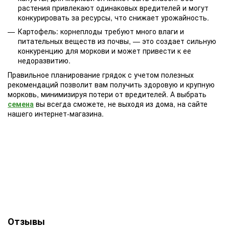
растения привлекают одинаковых вредителей и могут
конкурировать за ресурсы, что снижает урожайность.
Картофель: корнеплоды требуют много влаги и
питательных веществ из почвы, — это создает сильную
конкуренцию для моркови и может привести к ее
недоразвитию.
Правильное планирование грядок с учетом полезных
рекомендаций позволит вам получить здоровую и крупную
морковь, минимизируя потери от вредителей. А выбрать
семена
вы всегда сможете, не выходя из дома, на сайте
нашего интернет-магазина.
Отзывы