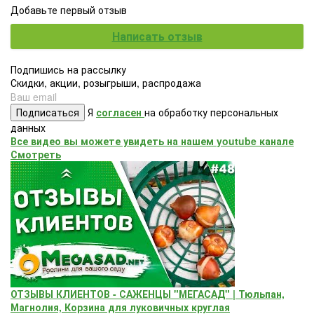
Добавьте первый отзыв
Написать отзыв
Подпишись на рассылку
Скидки, акции, розыгрыши, распродажа
Подписаться
Я
согласен
на обработку персональных
данных
Все видео вы можете увидеть на нашем youtube канале
Смотреть
ОТЗЫВЫ КЛИЕНТОВ - САЖЕНЦЫ "МЕГАСАД" | Тюльпан,
Магнолия, Корзина для луковичных круглая