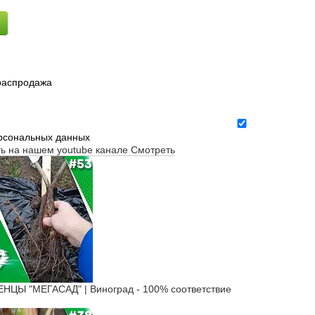
 распродажа
ерсональных данных
ть на нашем youtube канале
Смотреть
Ы "МЕГАСАД" | Виноград - 100% соответствие