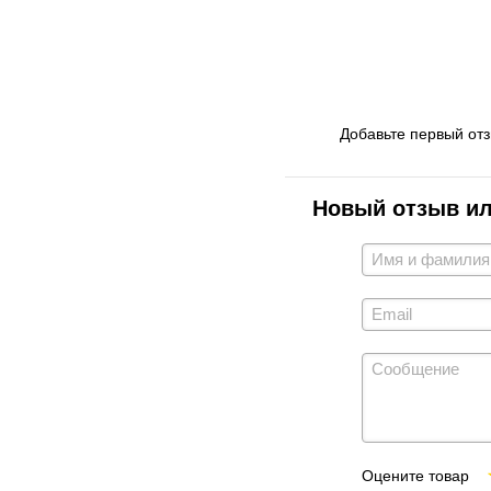
Добавьте первый от
Новый отзыв и
Оцените товар