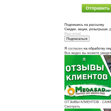
Отправить
Подпишись на рассылку
Скидки, акции, розыгрыши,
Подписаться
Я
согласен
на обработку п
Все видео вы можете увиде
ОТЗЫВЫ КЛИЕНТОВ - САЖЕНЦ
Смотреть