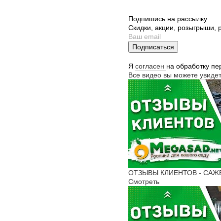
Подпишись на рассылку
Скидки, акции, розыгрыши,
Подписаться
Я
согласен
на обработку п
Все видео вы можете увиде
ОТЗЫВЫ КЛИЕНТОВ - САЖЕНЦ
Смотреть