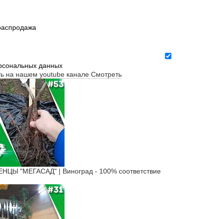
 распродажа
ерсональных данных
ть на нашем youtube канале
Смотреть
Ы "МЕГАСАД" | Виноград - 100% соответствие