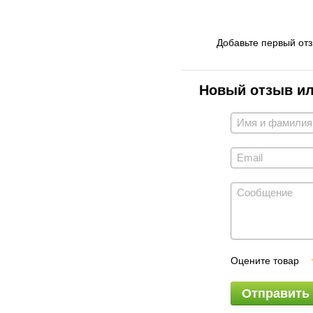
Добавьте первый от
Новый отзыв и
Оцените товар
Отправить