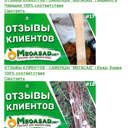
Черешня 100% соответствие
Смотреть
ОТЗЫВЫ КЛИЕНТОВ - САЖЕНЦЫ "МЕГАСАД" | Кедр, Хурма
100% соответствие
Смотреть