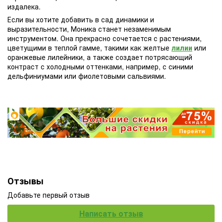
издалека.
Если вы хотите добавить в сад динамики и
выразительности, Моника станет незаменимым
инструментом. Она прекрасно сочетается с растениями,
цветущими в теплой гамме, такими как желтые
лилии
или
оранжевые лилейники, а также создает потрясающий
контраст с холодными оттенками, например, с синими
дельфиниумами или фиолетовыми сальвиями.
Отзывы
Добавьте первый отзыв
Написать отзыв