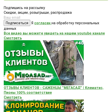
Подпишись на рассылку
Скидки, акции, розыгрыши, распродажа
Подписаться
Я
согласен
на обработку персональных
данных
Все видео вы можете увидеть на нашем youtube канале
Смотреть
ОТЗЫВЫ КЛИЕНТОВ - САЖЕНЦЫ "МЕГАСАД" | Клематис,
Пионы 100% соответствие
Смотреть