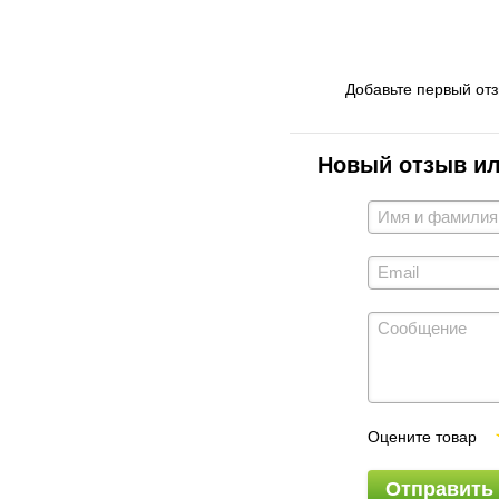
Добавьте первый от
Новый отзыв и
Оцените товар
Отправить