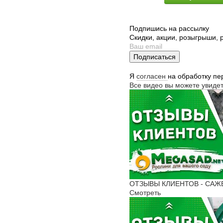
Подпишись на рассылку
Скидки, акции, розыгрыши,
Подписаться
Я
согласен
на обработку п
Все видео вы можете увиде
ОТЗЫВЫ КЛИЕНТОВ - САЖЕН
Смотреть