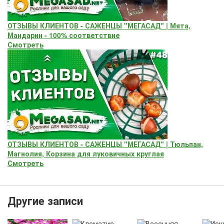
ОТЗЫВЫ КЛИЕНТОВ - САЖЕНЦЫ "МЕГАСАД" | Мята,
Мандарин - 100% соответствие
Смотреть
ОТЗЫВЫ КЛИЕНТОВ - САЖЕНЦЫ "МЕГАСАД" | Тюльпан,
Магнолия, Корзина для луковичных круглая
Смотреть
Другие записи