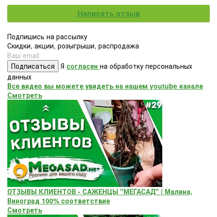
Написать отзыв
Подпишись на рассылку
Скидки, акции, розыгрыши, распродажа
Подписаться
Я
согласен
на обработку персональных
данных
Все видео вы можете увидеть на нашем youtube канале
Смотреть
ОТЗЫВЫ КЛИЕНТОВ - САЖЕНЦЫ "МЕГАСАД" | Малина,
Виноград 100% соответствие
Смотреть