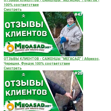
100% соответствие
Смотреть
ОТЗЫВЫ КЛИЕНТОВ - САЖЕНЦЫ "МЕГАСАД" | Абрикос,
Черешня, Фундук 100% соответствие
Смотреть