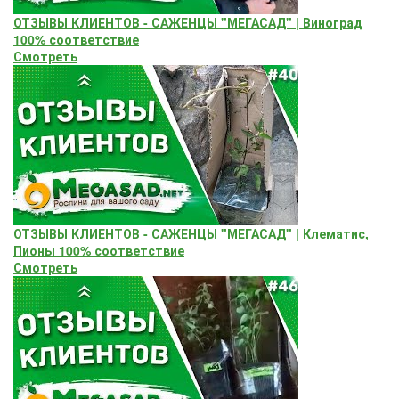
ОТЗЫВЫ КЛИЕНТОВ - САЖЕНЦЫ "МЕГАСАД" | Виноград
100% соответствие
Смотреть
ОТЗЫВЫ КЛИЕНТОВ - САЖЕНЦЫ "МЕГАСАД" | Клематис,
Пионы 100% соответствие
Смотреть