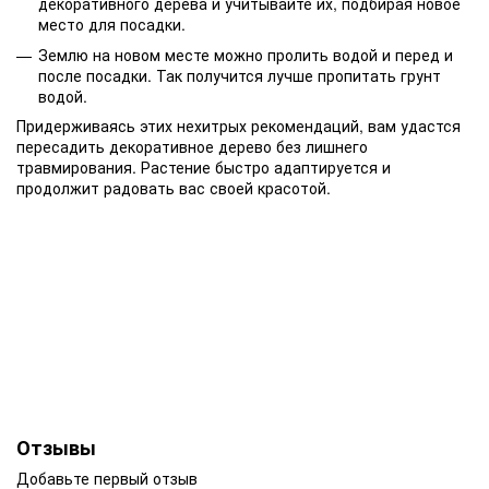
декоративного дерева и учитывайте их, подбирая новое
место для посадки.
Землю на новом месте можно пролить водой и перед и
после посадки. Так получится лучше пропитать грунт
водой.
Придерживаясь этих нехитрых рекомендаций, вам удастся
пересадить декоративное дерево без лишнего
травмирования. Растение быстро адаптируется и
продолжит радовать вас своей красотой.
Отзывы
Добавьте первый отзыв