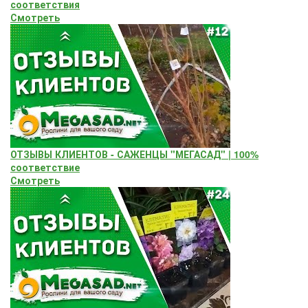
соответствия
Смотреть
ОТЗЫВЫ КЛИЕНТОВ - САЖЕНЦЫ "МЕГАСАД" | 100%
соответствие
Смотреть