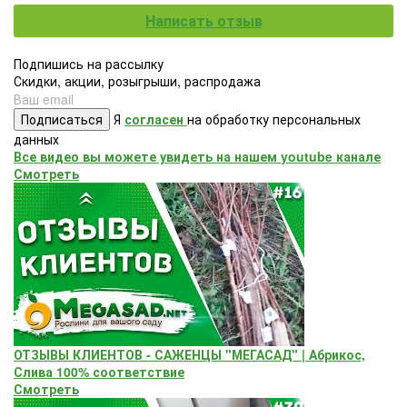
Написать отзыв
Подпишись на рассылку
Скидки, акции, розыгрыши, распродажа
Подписаться
Я
согласен
на обработку персональных
данных
Все видео вы можете увидеть на нашем youtube канале
Смотреть
ОТЗЫВЫ КЛИЕНТОВ - САЖЕНЦЫ "МЕГАСАД" | Абрикос,
Слива 100% соответствие
Смотреть