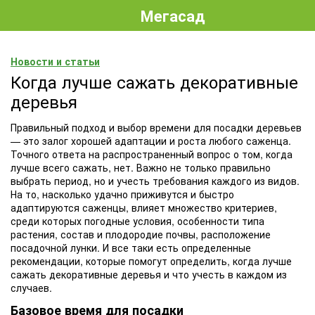
Мегасад
Новости и статьи
Когда лучше сажать декоративные
деревья
Правильный подход и выбор времени для посадки деревьев
— это залог хорошей адаптации и роста любого саженца.
Точного ответа на распространенный вопрос о том, когда
лучше всего сажать, нет. Важно не только правильно
выбрать период, но и учесть требования каждого из видов.
На то, насколько удачно приживутся и быстро
адаптируются саженцы, влияет множество критериев,
среди которых погодные условия, особенности типа
растения, состав и плодородие почвы, расположение
посадочной лунки. И все таки есть определенные
рекомендации, которые помогут определить, когда лучше
сажать декоративные деревья и что учесть в каждом из
случаев.
Базовое время для посадки