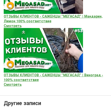
ОТЗЫВЫ КЛИЕНТОВ - САЖЕНЦЫ "МЕГАСАД" | Мандарин,
Лимон 100% соответствие
Смотреть
ОТЗЫВЫ КЛИЕНТОВ - САЖЕНЦЫ "МЕГАСАД" | Виноград -
100% соответствие
Смотреть
Другие записи