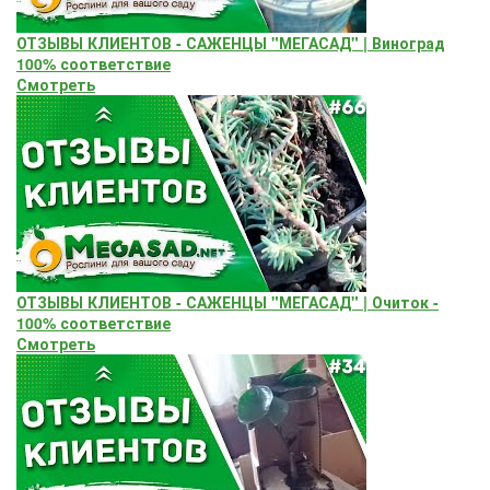
ОТЗЫВЫ КЛИЕНТОВ - САЖЕНЦЫ "МЕГАСАД" | Виноград
100% соответствие
Смотреть
ОТЗЫВЫ КЛИЕНТОВ - САЖЕНЦЫ "МЕГАСАД" | Очиток -
100% соответствие
Смотреть