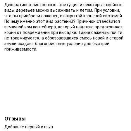
Декоративно-лиственные, цветущие и некоторые хвойные
виды деревьев можно высаживать и летом. При условии,
что вы приобрели саженец с закрытой корневой системой.
Почему именно этот вид растений? Причиной становится
земляной ком контейнера, который надежно предохраняет
корни от повреждений при высадке. Такие саженцы почти
не травмируются, а образовавшаяся смесь новой и старой
земли создает благоприятные условия для быстрой
приживаемости.
Отзывы
Добавьте первый отзыв