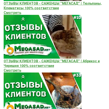
ОТЗЫВЫ КЛИЕНТОВ - САЖЕНЦЫ "МЕГАСАД" | Тюльпаны,
Клематисы 100% соответствие
Смотреть
ОТЗЫВЫ КЛИЕНТОВ - САЖЕНЦЫ "МЕГАСАД" | Абрикос и
Черешня 100% соответствие
Смотреть