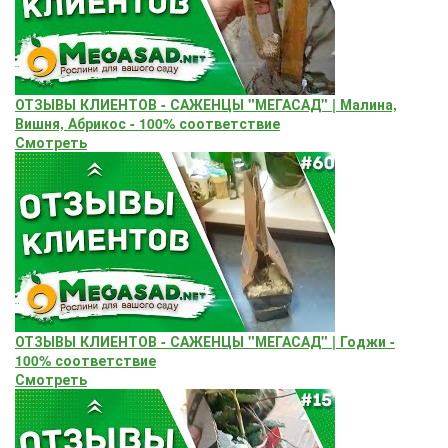
ОТЗЫВЫ КЛИЕНТОВ - САЖЕНЦЫ "МЕГАСАД" | Малина,
Вишня, Абрикос - 100% соответствие
Смотреть
ОТЗЫВЫ КЛИЕНТОВ - САЖЕНЦЫ "МЕГАСАД" | Годжи -
100% соответствие
Смотреть