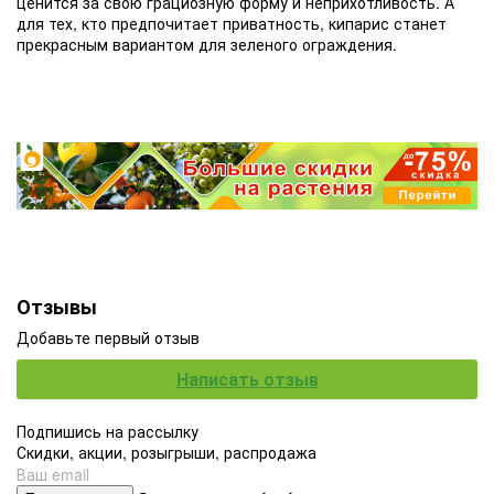
ценится за свою грациозную форму и неприхотливость. А
для тех, кто предпочитает приватность, кипарис станет
прекрасным вариантом для зеленого ограждения.
Отзывы
Добавьте первый отзыв
Написать отзыв
Подпишись на рассылку
Скидки, акции, розыгрыши, распродажа