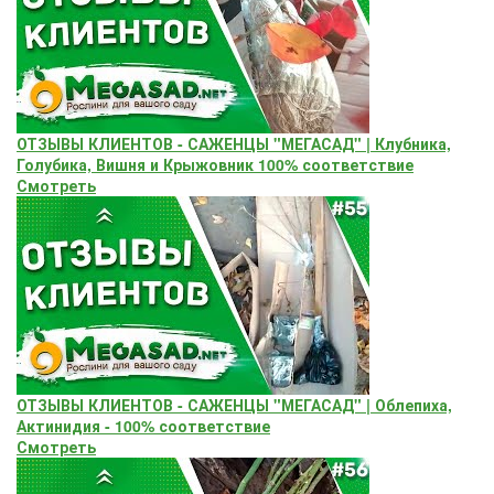
ОТЗЫВЫ КЛИЕНТОВ - САЖЕНЦЫ "МЕГАСАД" | Клубника,
Голубика, Вишня и Крыжовник 100% соответствие
Смотреть
ОТЗЫВЫ КЛИЕНТОВ - САЖЕНЦЫ "МЕГАСАД" | Облепиха,
Актинидия - 100% соответствие
Смотреть