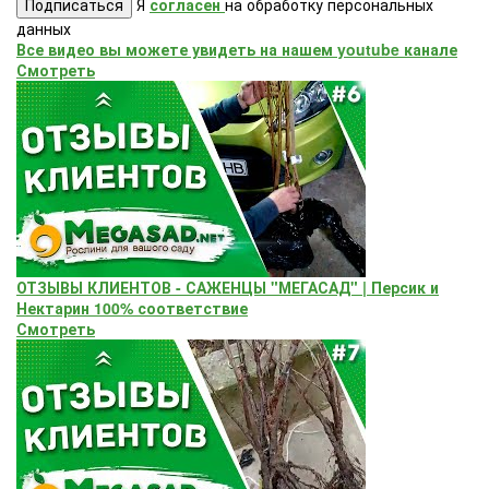
Подписаться
Я
согласен
на обработку персональных
данных
Все видео вы можете увидеть на нашем youtube канале
Смотреть
ОТЗЫВЫ КЛИЕНТОВ - САЖЕНЦЫ "МЕГАСАД" | Персик и
Нектарин 100% соответствие
Смотреть