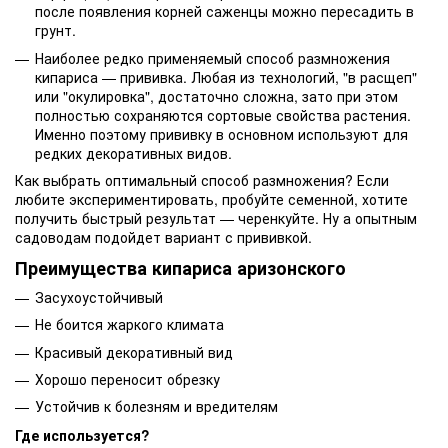
после появления корней саженцы можно пересадить в
грунт.
Наиболее редко применяемый способ размножения
кипариса — прививка. Любая из технологий, "в расщеп"
или "окулировка", достаточно сложна, зато при этом
полностью сохраняются сортовые свойства растения.
Именно поэтому прививку в основном используют для
редких декоративных видов.
Как выбрать оптимальный способ размножения? Если
любите экспериментировать, пробуйте семенной, хотите
получить быстрый результат — черенкуйте. Ну а опытным
садоводам подойдет вариант с прививкой.
Преимущества кипариса аризонского
Засухоустойчивый
Не боится жаркого климата
Красивый декоративный вид
Хорошо переносит обрезку
Устойчив к болезням и вредителям
Где используется?