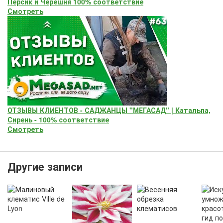
Персик и Черешня 100% соответствие
Смотреть
ОТЗЫВЫ КЛИЕНТОВ - САДЖАНЦЫ "МЕГАСАД" | Катальпа,
Сирень - 100% соответствие
Смотреть
Другие записи