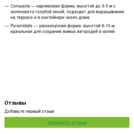
Compacta — карликовая форма, высотой до 3-5 м с
зеленовато-голубой хвоей, подходит для выращивания
на террасе и в контейнере около дома;
Pyramidalis — узкоконусная форма, высотой 8-10 м,
идеальная для создания живых изгородей и аллей.
Отзывы
Добавьте первый отзыв
Написать отзыв