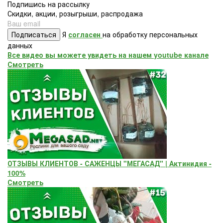
Подпишись на рассылку
Скидки, акции, розыгрыши, распродажа
Подписаться
Я
согласен
на обработку персональных
данных
Все видео вы можете увидеть на нашем youtube канале
Смотреть
ОТЗЫВЫ КЛИЕНТОВ - САЖЕНЦЫ "МЕГАСАД" | Актинидия -
100%
Смотреть