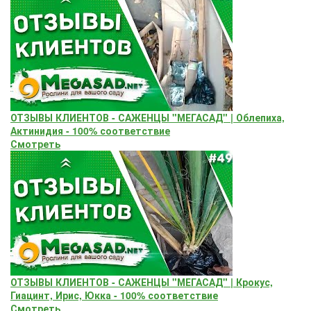
ОТЗЫВЫ КЛИЕНТОВ - САЖЕНЦЫ "МЕГАСАД" | Облепиха,
Актинидия - 100% соответствие
Смотреть
ОТЗЫВЫ КЛИЕНТОВ - САЖЕНЦЫ "МЕГАСАД" | Крокус,
Гиацинт, Ирис, Юкка - 100% соответствие
Смотреть