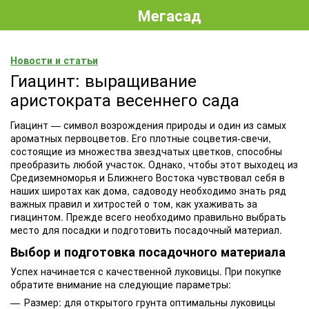
Мегасад
Новости и статьи
Гиацинт: выращивание
аристократа весеннего сада
Гиацинт — символ возрождения природы и один из самых
ароматных первоцветов. Его плотные соцветия-свечи,
состоящие из множества звездчатых цветков, способны
преобразить любой участок. Однако, чтобы этот выходец из
Средиземноморья и Ближнего Востока чувствовал себя в
наших широтах как дома, садоводу необходимо знать ряд
важных правил и хитростей о том, как ухаживать за
гиацинтом. Прежде всего необходимо правильно выбрать
место для посадки и подготовить посадочный материал.
Выбор и подготовка посадочного материала
Успех начинается с качественной луковицы. При покупке
обратите внимание на следующие параметры:
Размер: для открытого грунта оптимальны луковицы