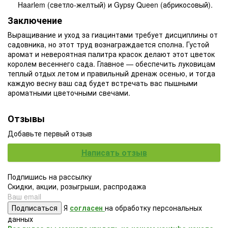
Haarlem (светло-желтый) и Gypsy Queen (абрикосовый).
Заключение
Выращивание и уход за гиацинтами требует дисциплины от
садовника, но этот труд вознаграждается сполна. Густой
аромат и невероятная палитра красок делают этот цветок
королем весеннего сада. Главное — обеспечить луковицам
теплый отдых летом и правильный дренаж осенью, и тогда
каждую весну ваш сад будет встречать вас пышными
ароматными цветочными свечами.
Отзывы
Добавьте первый отзыв
Написать отзыв
Подпишись на рассылку
Скидки, акции, розыгрыши, распродажа
Подписаться
Я
согласен
на обработку персональных
данных