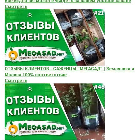
Все видео вы можете увидеть на нашем youtube канале
Смотреть
ОТЗЫВЫ КЛИЕНТОВ - САЖЕНЦЫ "МЕГАСАД" | Земляника и
Малина 100% соответствие
Смотреть