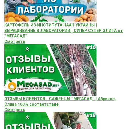
КАРТОФЕЛЬ ИЗ ИНСТИТУТА НААН УКРАИНЫ |
ВЫРАЩИВАНИЕ В ЛАБОРАТОРИИ | СУПЕР СУПЕР ЭЛИТА от
"МЕГАСАД"
Смотреть
ОТЗЫВЫ КЛИЕНТОВ - САЖЕНЦЫ "МЕГАСАД" | Абрикос,
Слива 100% соответствие
Смотреть