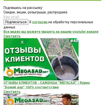
Подпишись на рассылку
Скидки, акции, розыгрыши, распродажа
Подписаться
Я
согласен
на обработку персональных
данных
Все видео вы можете увидеть на нашем youtube канале
Смотреть
ОТЗЫВЫ КЛИЕНТОВ - САЖЕНЦЫ "МЕГАСАД" | Хурма
"Божий дар" ​100% соответствие
Смотреть