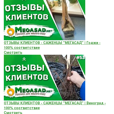
ОТЗЫВЫ КЛИЕНТОВ - САЖЕНЦЫ "МЕГАСАД" | Годжи -
100% соответствие
Смотреть
ОТЗЫВЫ КЛИЕНТОВ - САЖЕНЦЫ "МЕГАСАД" | Виноград -
100% соответствие
Смотреть