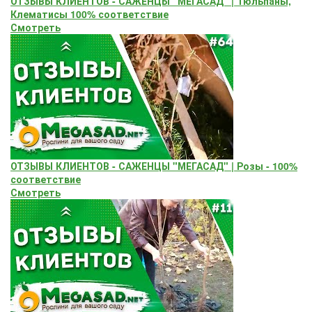
ОТЗЫВЫ КЛИЕНТОВ - САЖЕНЦЫ "МЕГАСАД" | Тюльпаны,
Клематисы 100% соответствие
Смотреть
ОТЗЫВЫ КЛИЕНТОВ - САЖЕНЦЫ "МЕГАСАД" | Розы - 100%
соответствие
Смотреть