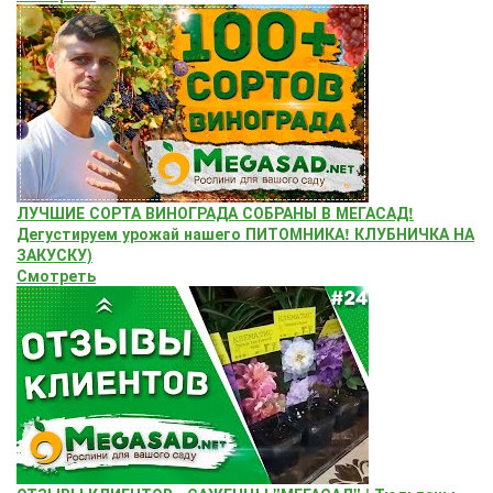
ЛУЧШИЕ СОРТА ВИНОГРАДА СОБРАНЫ В МЕГАСАД!
Дегустируем урожай нашего ПИТОМНИКА! КЛУБНИЧКА НА
ЗАКУСКУ)
Смотреть