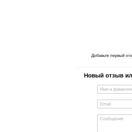
Добавьте первый от
Новый отзыв и