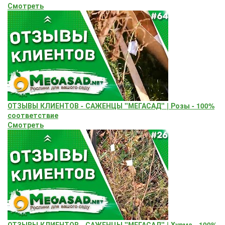
Смотреть
ОТЗЫВЫ КЛИЕНТОВ - САЖЕНЦЫ "МЕГАСАД" | Розы - 100%
соответствие
Смотреть
ОТЗЫВЫ КЛИЕНТОВ - САЖЕНЦЫ "МЕГАСАД" | Хурма - 100%