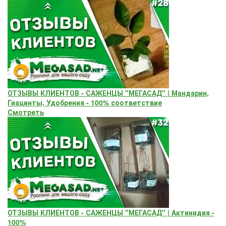
ОТЗЫВЫ КЛИЕНТОВ - САЖЕНЦЫ "МЕГАСАД" | Мандарин,
Гиацинты, Удобрения - 100% соответствие
Смотреть
ОТЗЫВЫ КЛИЕНТОВ - САЖЕНЦЫ "МЕГАСАД" | Актинидия -
100%