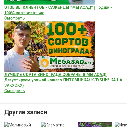
ОТЗЫВЫ КЛИЕНТОВ - САЖЕНЦЫ "МЕГАСАД" | Годжи -
100% соответствие
Смотреть
ЛУЧШИЕ СОРТА ВИНОГРАДА СОБРАНЫ В МЕГАСАД!
Дегустируем урожай нашего ПИТОМНИКА! КЛУБНИЧКА НА
ЗАКУСКУ)
Смотреть
Другие записи