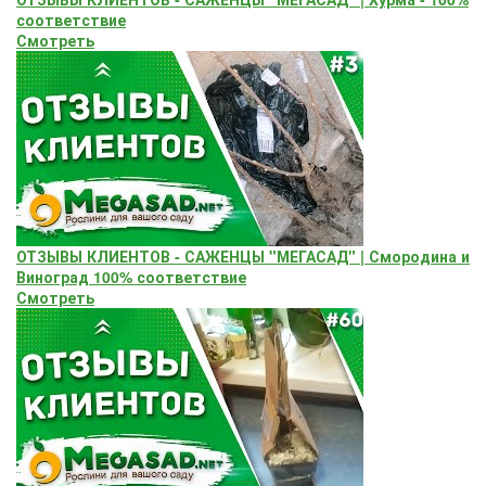
соответствие
Смотреть
ОТЗЫВЫ КЛИЕНТОВ - САЖЕНЦЫ "МЕГАСАД" | Смородина и
Виноград 100% соответствие
Смотреть