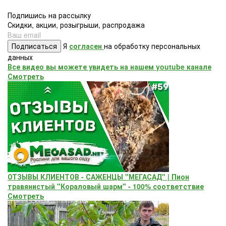
Подпишись на рассылку
Скидки, акции, розыгрыши, распродажа
Подписаться
Я
согласен
на обработку персональных
данных
Все видео вы можете увидеть на нашем youtube канале
Смотреть
ОТЗЫВЫ КЛИЕНТОВ - САЖЕНЦЫ "МЕГАСАД" | Пион
травянистый "Кораловый шарм" - 100% соответствие
Смотреть