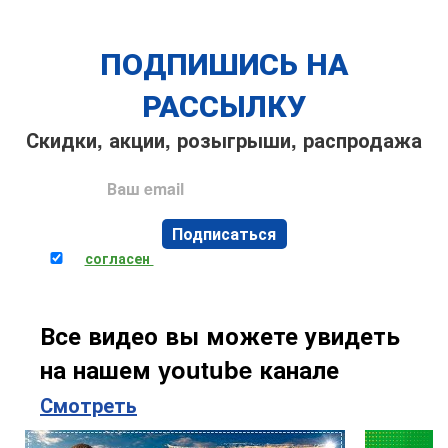
ПОДПИШИСЬ НА
РАССЫЛКУ
Скидки, акции, розыгрыши, распродажа
Подписаться
Я
согласен
на обработку персональных данных
Все видео вы можете увидеть
на нашем youtube канале
Смотреть