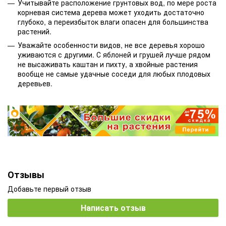
Учитывайте расположение грунтовых вод, по мере роста
корневая система дерева может уходить достаточно
глубоко, а переизбыток влаги опасен для большинства
растений.
Уважайте особенности видов, не все деревья хорошо
уживаются с другими. С яблоней и грушей лучше рядом
не высаживать каштан и пихту, а хвойные растения
вообще не самые удачные соседи для любых плодовых
деревьев.
Отзывы
Добавьте первый отзыв
Написать отзыв