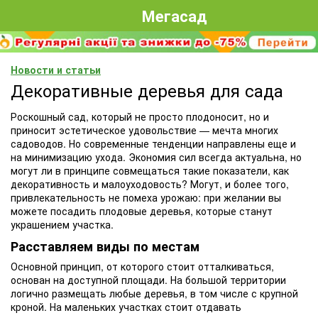
Мегасад
Новости и статьи
Декоративные деревья для сада
Роскошный сад, который не просто плодоносит, но и
приносит эстетическое удовольствие — мечта многих
садоводов. Но современные тенденции направлены еще и
на минимизацию ухода. Экономия сил всегда актуальна, но
могут ли в принципе совмещаться такие показатели, как
декоративность и малоуходовость? Могут, и более того,
привлекательность не помеха урожаю: при желании вы
можете посадить плодовые деревья, которые станут
украшением участка.
Расставляем виды по местам
Основной принцип, от которого стоит отталкиваться,
основан на доступной площади. На большой территории
логично размещать любые деревья, в том числе с крупной
кроной. На маленьких участках стоит отдавать