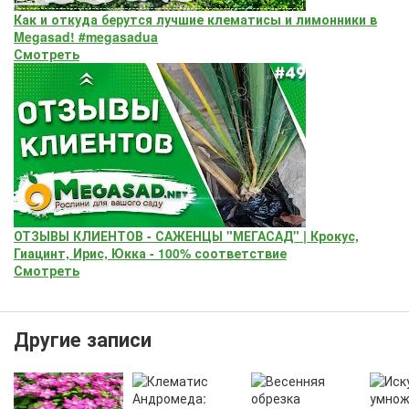
Как и откуда берутся лучшие клематисы и лимонники в
Megasad! #megasadua
Смотреть
ОТЗЫВЫ КЛИЕНТОВ - САЖЕНЦЫ "МЕГАСАД" | Крокус,
Гиацинт, Ирис, Юкка - 100% соответствие
Смотреть
Другие записи