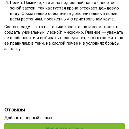
Полив. Помните, что зона под сосной часто является
зоной засухи, так как густая крона отсекает дождевую
воду. Обязательно обеспечьте дополнительный полив
всем растениям, посаженным в приствольном круге.
Сосна в саду — это не только красота, но и возможность
создать уникальный "лесной" микромир. Главное — уважать
ее особенности и выбирать в соседи тех, кто готов жить по
ее правилам: в тени, на кислой почве и в условиях борьбы
за влагу.
Отзывы
Добавьте первый отзыв
Написать отзыв