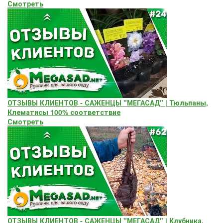
Смотреть
ОТЗЫВЫ КЛИЕНТОВ - САЖЕНЦЫ "МЕГАСАД" | Тюльпаны,
Клематисы 100% соответствие
Смотреть
ОТЗЫВЫ КЛИЕНТОВ - САЖЕНЦЫ "МЕГАСАД" | Клубника,