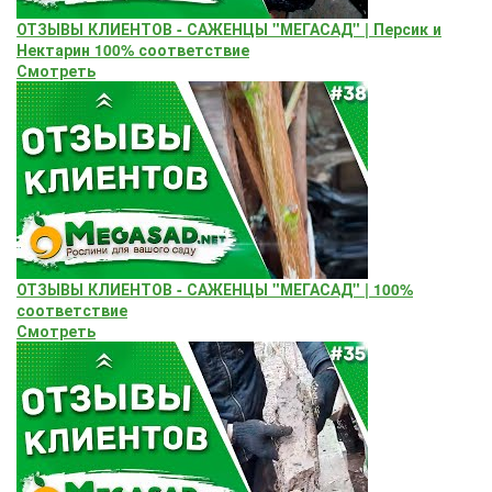
ОТЗЫВЫ КЛИЕНТОВ - САЖЕНЦЫ "МЕГАСАД" | Персик и
Нектарин 100% соответствие
Смотреть
ОТЗЫВЫ КЛИЕНТОВ - САЖЕНЦЫ "МЕГАСАД" | 100%
соответствие
Смотреть