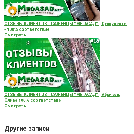
ОТЗЫВЫ КЛИЕНТОВ - САЖЕНЦЫ "МЕГАСАД" | Суккуленты
- 100% соответствие
Смотреть
ОТЗЫВЫ КЛИЕНТОВ - САЖЕНЦЫ "МЕГАСАД" | Абрикос,
Слива 100% соответствие
Смотреть
Другие записи