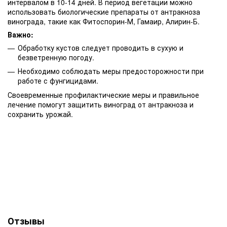
интервалом в 10-14 дней. В период вегетации можно
использовать биологические препараты от антракноза
винограда, такие как Фитоспорин-М, Гамаир, Алирин-Б.
Важно:
Обработку кустов следует проводить в сухую и
безветренную погоду.
Необходимо соблюдать меры предосторожности при
работе с фунгицидами.
Своевременные профилактические меры и правильное
лечение помогут защитить виноград от антракноза и
сохранить урожай.
Отзывы