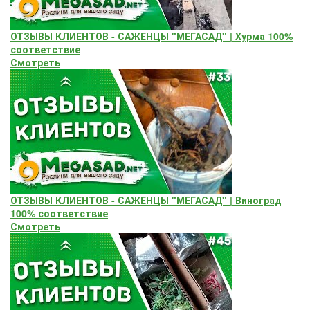
ОТЗЫВЫ КЛИЕНТОВ - САЖЕНЦЫ "МЕГАСАД" | Хурма 100%
соответствие
Смотреть
ОТЗЫВЫ КЛИЕНТОВ - САЖЕНЦЫ "МЕГАСАД" | Виноград
100% соответствие
Смотреть