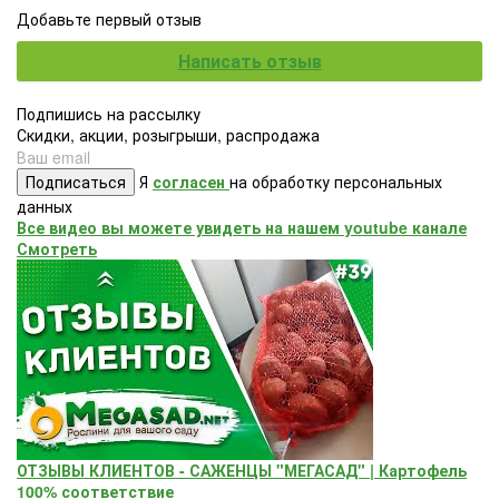
Добавьте первый отзыв
Написать отзыв
Подпишись на рассылку
Скидки, акции, розыгрыши, распродажа
Подписаться
Я
согласен
на обработку персональных
данных
Все видео вы можете увидеть на нашем youtube канале
Смотреть
ОТЗЫВЫ КЛИЕНТОВ - САЖЕНЦЫ "МЕГАСАД" | Картофель
100% соответствие