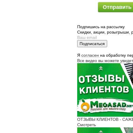
Отправить
Подпишись на рассылку
Скидки, акции, розыгрыши,
Подписаться
Я
согласен
на обработку п
Все видео вы можете увиде
ОТЗЫВЫ КЛИЕНТОВ - САЖЕН
Смотреть