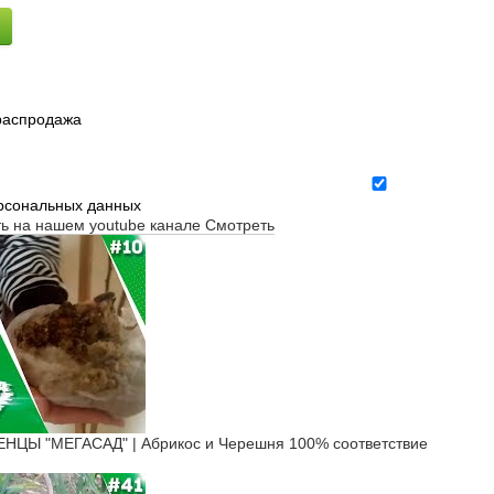
 распродажа
ерсональных данных
ть на нашем youtube канале
Смотреть
ЦЫ "МЕГАСАД" | Абрикос и Черешня 100% соответствие