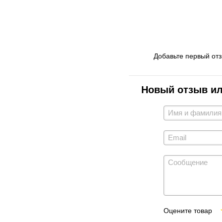
Добавьте первый от
Новый отзыв и
Оцените товар