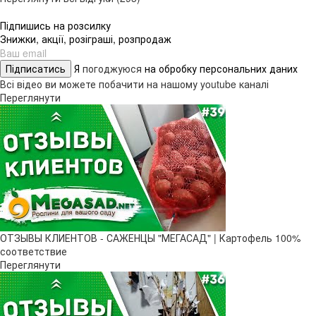
Підпишись на розсилку
Знижки, акції, розіграші, розпродаж
Підписатись
Я
погоджуюся
на обробку персональних даних
Всі відео ви можете побачити на нашому youtube каналі
Переглянути
ОТЗЫВЫ КЛИЕНТОВ - САЖЕНЦЫ "МЕГАСАД" | Картофель 100%
соответствие
Переглянути