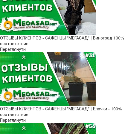
ОТЗЫВЫ КЛИЕНТОВ - САЖЕНЦЫ "МЕГАСАД" | Виноград 100%
соответствие
Переглянути
ОТЗЫВЫ КЛИЕНТОВ - САЖЕНЦЫ "МЕГАСАД" | Елочки - 100%
соответствие
Переглянути