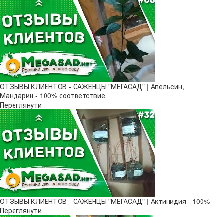
ОТЗЫВЫ КЛИЕНТОВ - САЖЕНЦЫ "МЕГАСАД" | Апельсин,
Мандарин - 100% соответствие
Переглянути
ОТЗЫВЫ КЛИЕНТОВ - САЖЕНЦЫ "МЕГАСАД" | Актинидия - 100%
Переглянути