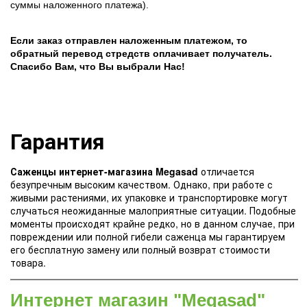
суммы наложенного платежа).
Если заказ отправлен наложенным платежом, то
обратный перевод стредств оплачивает получатель.
Спасибо Вам, что Вы выбрали Нас!
Гарантия
Саженцы интернет-магазина Megasad
отличается
безупречным высоким качеством. Однако, при работе с
живыми растениями, их упаковке и транспортировке могут
случаться неожиданные малоприятные ситуации. Подобные
моменты происходят крайне редко, но в данном случае, при
повреждении или полной гибели саженца мы гарантируем
его бесплатную замену или полный возврат стоимости
товара.
Интернет магазин "Megasad"