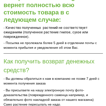
вернет полностью всю
стоимость товара в с
ледующем случае:
- Качество полученных растений не соответствует
ожиданиям (полученное растение гнилое, сухое или
поврежденное).
- Посылка не пролежала более 5 дней в отделении почты с
момента прибытия и уведомления об этом Вас.
Как получить возврат денежных
средств?
- Вы должны обратиться к нам в компанию не позже 7 дней с
момента получения заказа
- Вы присылаете на нашу электронную почту фото-
доказательства (поврежденного саженца например, и
обязательно фото накладной заказа от нашего магазина)
Само растение пересылать не надо.