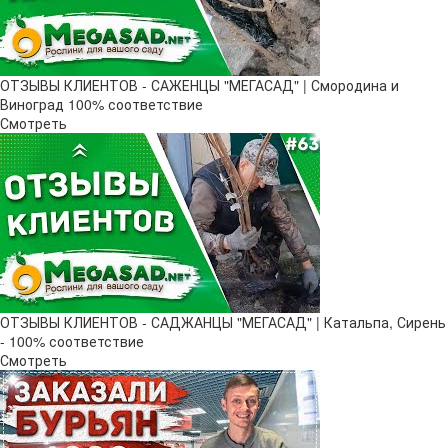
ОТЗЫВЫ КЛИЕНТОВ - САЖЕНЦЫ "МЕГАСАД" | Смородина и
Виноград 100% соответствие
Смотреть
ОТЗЫВЫ КЛИЕНТОВ - САДЖАНЦЫ "МЕГАСАД" | Катальпа, Сирень
- 100% соответствие
Смотреть