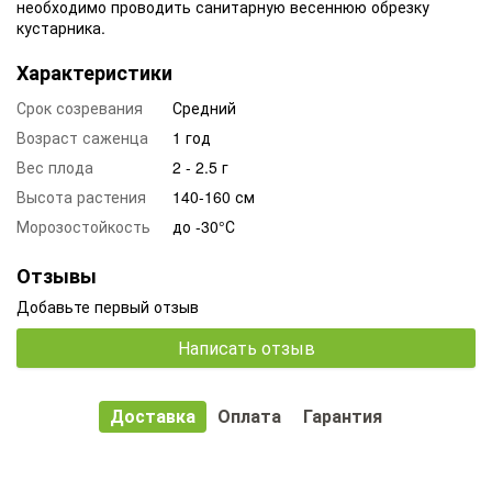
необходимо проводить санитарную весеннюю обрезку
кустарника.
Характеристики
Срок созревания
Средний
Возраст саженца
1 год
Вес плода
2 - 2.5 г
Высота растения
140-160 см
Морозостойкость
до -30°С
Отзывы
Добавьте первый отзыв
Написать отзыв
Доставка
Оплата
Гарантия