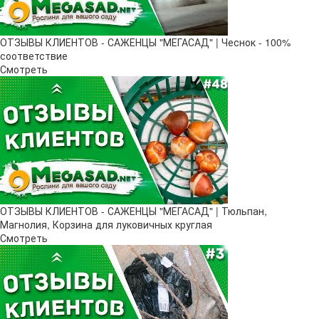
ОТЗЫВЫ КЛИЕНТОВ - САЖЕНЦЫ "МЕГАСАД" | Чеснок - 100%
соответствие
Смотреть
ОТЗЫВЫ КЛИЕНТОВ - САЖЕНЦЫ "МЕГАСАД" | Тюльпан,
Магнолия, Корзина для луковичных круглая
Смотреть