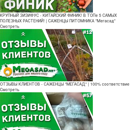
КРУПНЫЙ ЗИЗИФУС - КИТАЙСКИЙ ФИНИК! В ТОПе 5 САМЫХ
ПОЛЕЗНЫХ РАСТЕНИЙ! | САЖЕНЦЫ ПИТОМНИКА "Мегасад"
Смотреть
ОТЗЫВЫ КЛИЕНТОВ - САЖЕНЦЫ "МЕГАСАД" | 100% соответствие
Смотреть