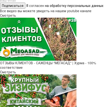
Подписаться
Я
согласен
на обработку персональных данных
Все видео вы можете увидеть на нашем youtube канале
Смотреть
ОТЗЫВЫ КЛИЕНТОВ - САЖЕНЦЫ "МЕГАСАД" | Хурма - 100%
соответствие
Смотреть