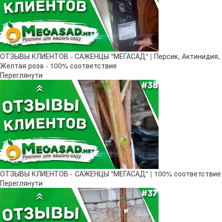
ОТЗЫВЫ КЛИЕНТОВ - САЖЕНЦЫ "МЕГАСАД" | Персик, Актинидия,
Желтая роза - 100% соответствие
Переглянути
ОТЗЫВЫ КЛИЕНТОВ - САЖЕНЦЫ "МЕГАСАД" | 100% соответствие
Переглянути