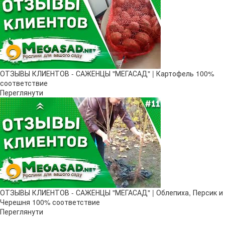
ОТЗЫВЫ КЛИЕНТОВ - САЖЕНЦЫ "МЕГАСАД" | Картофель 100%
соответствие
Переглянути
ОТЗЫВЫ КЛИЕНТОВ - САЖЕНЦЫ "МЕГАСАД" | Облепиха, Персик и
Черешня 100% соответствие
Переглянути