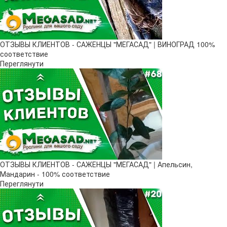
ОТЗЫВЫ КЛИЕНТОВ - САЖЕНЦЫ "МЕГАСАД" | ВИНОГРАД 100%
соответствие
Переглянути
ОТЗЫВЫ КЛИЕНТОВ - САЖЕНЦЫ "МЕГАСАД" | Апельсин,
Мандарин - 100% соответствие
Переглянути