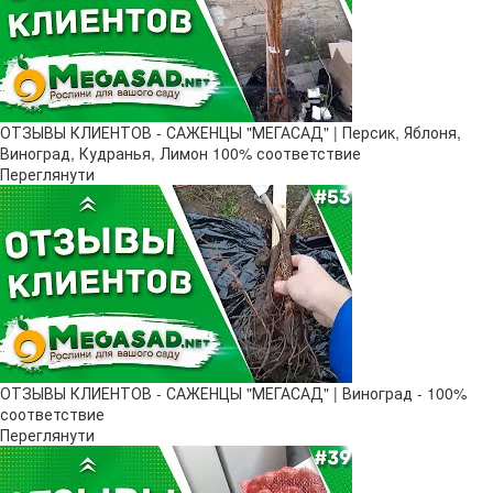
ОТЗЫВЫ КЛИЕНТОВ - САЖЕНЦЫ "МЕГАСАД" | Персик, Яблоня,
Виноград, Кудранья, Лимон 100% соответствие
Переглянути
ОТЗЫВЫ КЛИЕНТОВ - САЖЕНЦЫ "МЕГАСАД" | Виноград - 100%
соответствие
Переглянути