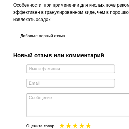
Особенности: при применении для кислых почв реком
эффективен в гранулированном виде, чем в порошко
извлекать осадок.
Добавьте первый отзыв
Новый отзыв или комментарий
Оцените товар