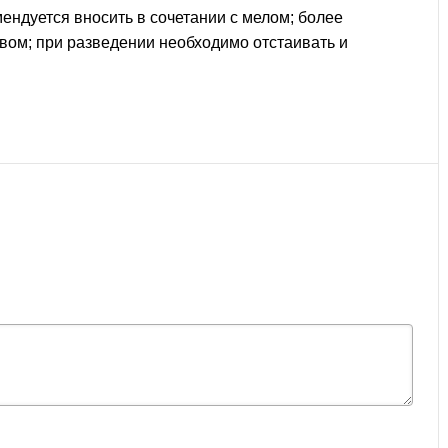
ендуется вносить в сочетании с мелом; более
вом; при разведении необходимо отстаивать и