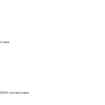
ствие
100% соответствие