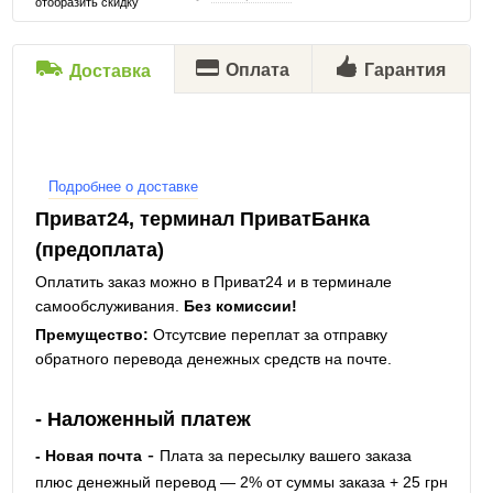
отобразить скидку
Оплата
Гарантия
Доставка
Подробнее о доставке
Приват24, терминал ПриватБанка
(предоплата)
Оплатить заказ можно в Приват24 и в терминале
самообслуживания.
Без комиссии!
Премущество:
Отсутсвие переплат за отправку
обратного перевода денежных средств на почте.
- Наложенный платеж
-
- Новая почта
Плата за пересылку вашего заказа
плюс денежный перевод — 2% от суммы заказа + 25 грн