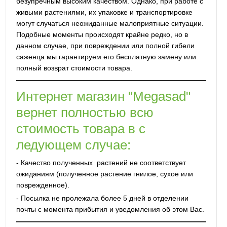
безупречным высоким качеством. Однако, при работе с
живыми растениями, их упаковке и транспортировке
могут случаться неожиданные малоприятные ситуации.
Подобные моменты происходят крайне редко, но в
данном случае, при повреждении или полной гибели
саженца мы гарантируем его бесплатную замену или
полный возврат стоимости товара.
Интернет магазин "Megasad"
вернет полностью всю
стоимость товара в с
ледующем случае:
- Качество полученных растений не соответствует
ожиданиям (полученное растение гнилое, сухое или
поврежденное).
- Посылка не пролежала более 5 дней в отделении
почты с момента прибытия и уведомления об этом Вас.