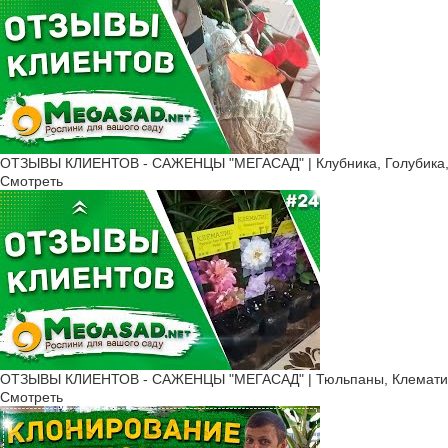
ОТЗЫВЫ КЛИЕНТОВ - САЖЕНЦЫ "МЕГАСАД" | Клубника, Голубика, 
Смотреть
ОТЗЫВЫ КЛИЕНТОВ - САЖЕНЦЫ "МЕГАСАД" | Тюльпаны, Клематис
Смотреть