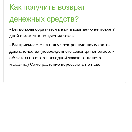
Как получить возврат
денежных средств?
- Вы должны обратиться к нам в компанию не позже 7
дней с момента получения заказа
- Вы присылаете на нашу электронную почту фото-
доказательства (поврежденного саженца например, и
обязательно фото накладной заказа от нашего
магазина) Само растение пересылать не надо.