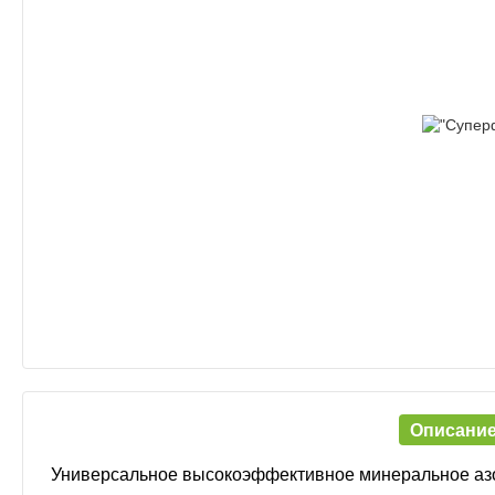
Описани
Универсальное высокоэффективное минеральное аз