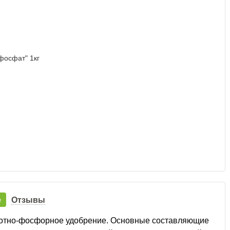
е
Отзывы
отно-фосфорное удобрение. Основные составляющие