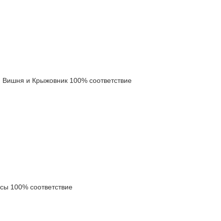
Вишня и Крыжовник 100% соответствие
ы 100% соответствие