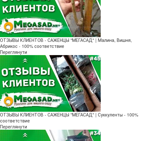
ОТЗЫВЫ КЛИЕНТОВ - САЖЕНЦЫ "МЕГАСАД" | Малина, Вишня,
Абрикос - 100% соответствие
Переглянути
ОТЗЫВЫ КЛИЕНТОВ - САЖЕНЦЫ "МЕГАСАД" | Суккуленты - 100%
соответствие
Переглянути