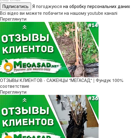
Підписатись
Я
погоджуюся
на обробку персональних даних
Всі відео ви можете побачити на нашому youtube каналі
Переглянути
ОТЗЫВЫ КЛИЕНТОВ - САЖЕНЦЫ "МЕГАСАД" | Фундук 100%
соответствие
Переглянути