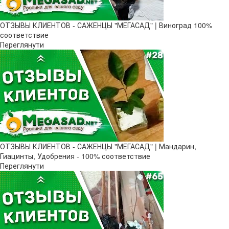
ОТЗЫВЫ КЛИЕНТОВ - САЖЕНЦЫ "МЕГАСАД" | Виноград 100%
соответствие
Переглянути
ОТЗЫВЫ КЛИЕНТОВ - САЖЕНЦЫ "МЕГАСАД" | Мандарин,
Гиацинты, Удобрения - 100% соответствие
Переглянути