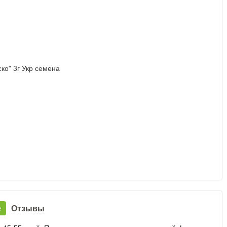
е
Отзывы