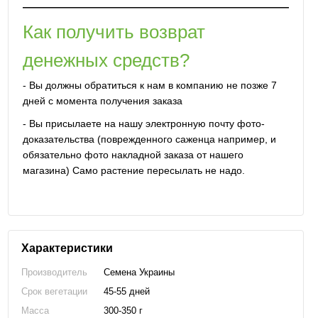
Как получить возврат
денежных средств?
- Вы должны обратиться к нам в компанию не позже 7
дней с момента получения заказа
- Вы присылаете на нашу электронную почту фото-
доказательства (поврежденного саженца например, и
обязательно фото накладной заказа от нашего
магазина) Само растение пересылать не надо.
Характеристики
Производитель
Семена Украины
Срок вегетации
45-55 дней
Масса
300-350 г