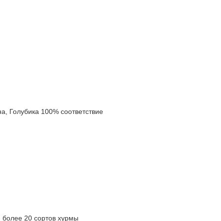
 Голубика 100% соответствие
олее 20 сортов хурмы