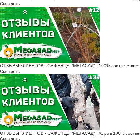
Смотреть
ОТЗЫВЫ КЛИЕНТОВ - САЖЕНЦЫ "МЕГАСАД" | 100% соответствие
Смотреть
ОТЗЫВЫ КЛИЕНТОВ - САЖЕНЦЫ "МЕГАСАД" | Хурма 100% соответ
Смотреть