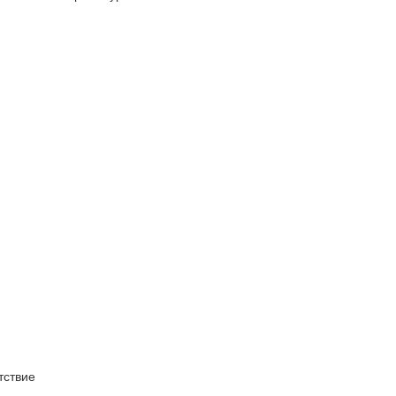
ствие