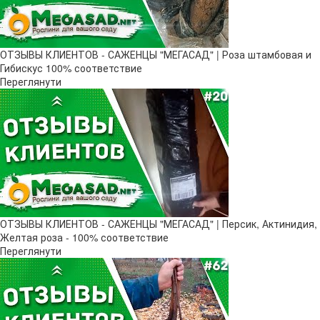
ОТЗЫВЫ КЛИЕНТОВ - САЖЕНЦЫ "МЕГАСАД" | Роза штамбовая и
Гибискус 100% соответствие
Переглянути
ОТЗЫВЫ КЛИЕНТОВ - САЖЕНЦЫ "МЕГАСАД" | Персик, Актинидия,
Желтая роза - 100% соответствие
Переглянути