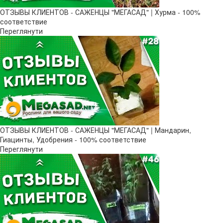
ОТЗЫВЫ КЛИЕНТОВ - САЖЕНЦЫ "МЕГАСАД" | Хурма - 100%
соответствие
Переглянути
ОТЗЫВЫ КЛИЕНТОВ - САЖЕНЦЫ "МЕГАСАД" | Мандарин,
Гиацинты, Удобрения - 100% соответствие
Переглянути