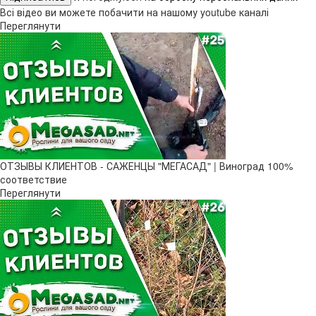
Всі відео ви можете побачити на нашому youtube каналі
Переглянути
ОТЗЫВЫ КЛИЕНТОВ - САЖЕНЦЫ "МЕГАСАД" | Виноград 100%
соответствие
Переглянути