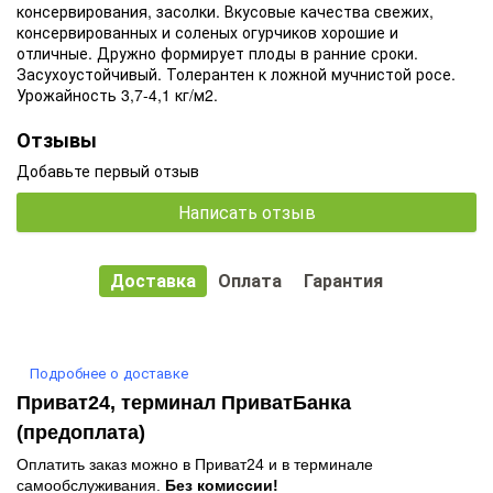
консервирования, засолки. Вкусовые качества свежих,
консервированных и соленых огурчиков хорошие и
отличные. Дружно формирует плоды в ранние сроки.
Засухоустойчивый. Толерантен к ложной мучнистой росе.
Урожайность 3,7-4,1 кг/м2.
Отзывы
Добавьте первый отзыв
Написать отзыв
Доставка
Оплата
Гарантия
Подробнее о доставке
Приват24, терминал ПриватБанка
(предоплата)
Оплатить заказ можно в Приват24 и в терминале
самообслуживания.
Без комиссии!