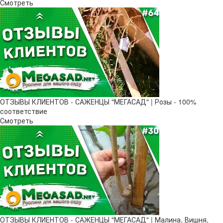
Смотреть
ОТЗЫВЫ КЛИЕНТОВ - САЖЕНЦЫ "МЕГАСАД" | Розы - 100%
соответствие
Смотреть
ОТЗЫВЫ КЛИЕНТОВ - САЖЕНЦЫ "МЕГАСАД" | Малина, Вишня,