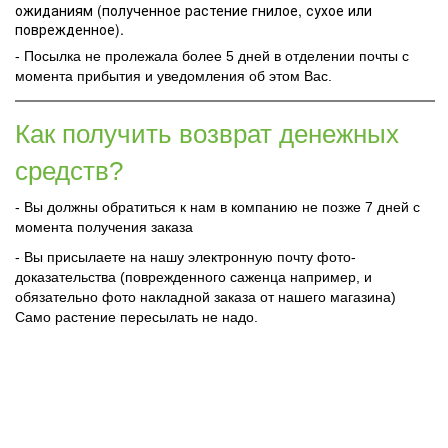
ожиданиям (полученное растение гнилое, сухое или
поврежденное).
- Посылка не пролежала более 5 дней в отделении почты с
момента прибытия и уведомления об этом Вас.
Как получить возврат денежных
средств?
- Вы должны обратиться к нам в компанию не позже 7 дней с
момента получения заказа
- Вы присылаете на нашу электронную почту фото-
доказательства (поврежденного саженца например, и
обязательно фото накладной заказа от нашего магазина)
Само растение пересылать не надо.