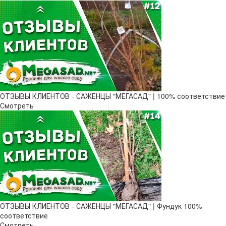
ОТЗЫВЫ КЛИЕНТОВ - САЖЕНЦЫ "МЕГАСАД" | 100% соответствие
Смотреть
ОТЗЫВЫ КЛИЕНТОВ - САЖЕНЦЫ "МЕГАСАД" | Фундук 100%
соответствие
Смотреть