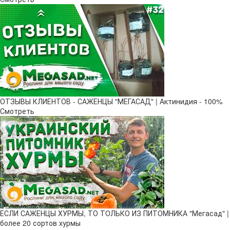
ОТЗЫВЫ КЛИЕНТОВ - САЖЕНЦЫ "МЕГАСАД" | Актинидия - 100%
Смотреть
ЕСЛИ САЖЕНЦЫ ХУРМЫ, ТО ТОЛЬКО ИЗ ПИТОМНИКА "Мегасад" |
более 20 сортов хурмы