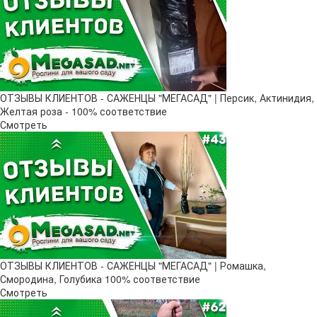
ОТЗЫВЫ КЛИЕНТОВ - САЖЕНЦЫ "МЕГАСАД" | Персик, Актинидия,
Желтая роза - 100% соответствие
Смотреть
ОТЗЫВЫ КЛИЕНТОВ - САЖЕНЦЫ "МЕГАСАД" | Ромашка,
Смородина, Голубика 100% соответствие
Смотреть