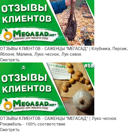
ОТЗЫВЫ КЛИЕНТОВ - САЖЕНЦЫ "МЕГАСАД" | Клубника, Персик,
Яблоня, Малина, Луко-чеснок, Лук-севок
Смотреть
ОТЗЫВЫ КЛИЕНТОВ - САЖЕНЦЫ "МЕГАСАД" | Луко-чеснок
Рокамболь - 100% соответствие
Смотреть