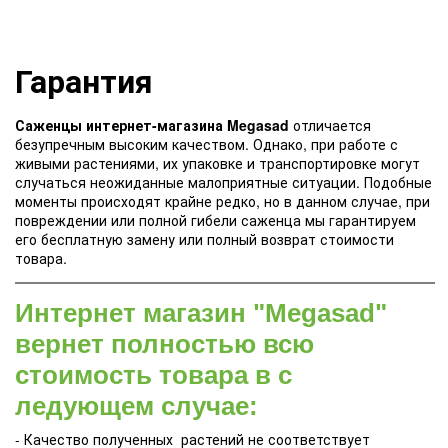
Гарантия
Саженцы интернет-магазина Megasad
отличается
безупречным высоким качеством. Однако, при работе с
живыми растениями, их упаковке и транспортировке могут
случаться неожиданные малоприятные ситуации. Подобные
моменты происходят крайне редко, но в данном случае, при
повреждении или полной гибели саженца мы гарантируем
его бесплатную замену или полный возврат стоимости
товара.
Интернет магазин "Megasad"
вернет полностью всю
стоимость товара в с
ледующем случае:
- Качество полученных растений не соответствует